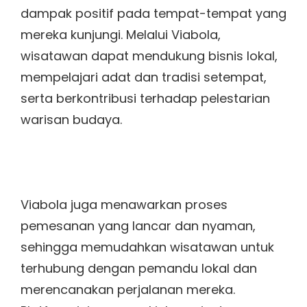
dampak positif pada tempat-tempat yang
mereka kunjungi. Melalui Viabola,
wisatawan dapat mendukung bisnis lokal,
mempelajari adat dan tradisi setempat,
serta berkontribusi terhadap pelestarian
warisan budaya.
Viabola juga menawarkan proses
pemesanan yang lancar dan nyaman,
sehingga memudahkan wisatawan untuk
terhubung dengan pemandu lokal dan
merencanakan perjalanan mereka.