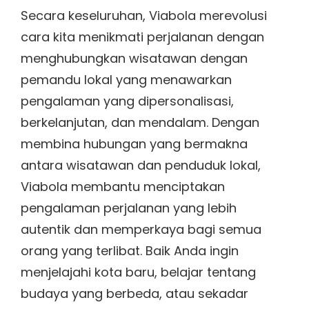
Secara keseluruhan, Viabola merevolusi
cara kita menikmati perjalanan dengan
menghubungkan wisatawan dengan
pemandu lokal yang menawarkan
pengalaman yang dipersonalisasi,
berkelanjutan, dan mendalam. Dengan
membina hubungan yang bermakna
antara wisatawan dan penduduk lokal,
Viabola membantu menciptakan
pengalaman perjalanan yang lebih
autentik dan memperkaya bagi semua
orang yang terlibat. Baik Anda ingin
menjelajahi kota baru, belajar tentang
budaya yang berbeda, atau sekadar