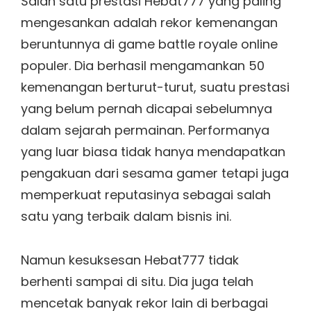
Salah satu prestasi Hebat777 yang paling
mengesankan adalah rekor kemenangan
beruntunnya di game battle royale online
populer. Dia berhasil mengamankan 50
kemenangan berturut-turut, suatu prestasi
yang belum pernah dicapai sebelumnya
dalam sejarah permainan. Performanya
yang luar biasa tidak hanya mendapatkan
pengakuan dari sesama gamer tetapi juga
memperkuat reputasinya sebagai salah
satu yang terbaik dalam bisnis ini.
Namun kesuksesan Hebat777 tidak
berhenti sampai di situ. Dia juga telah
mencetak banyak rekor lain di berbagai