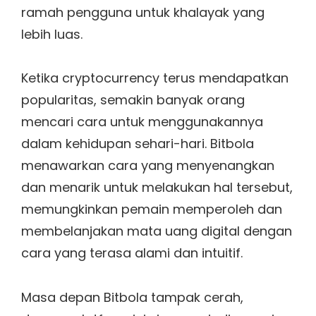
ramah pengguna untuk khalayak yang
lebih luas.
Ketika cryptocurrency terus mendapatkan
popularitas, semakin banyak orang
mencari cara untuk menggunakannya
dalam kehidupan sehari-hari. Bitbola
menawarkan cara yang menyenangkan
dan menarik untuk melakukan hal tersebut,
memungkinkan pemain memperoleh dan
membelanjakan mata uang digital dengan
cara yang terasa alami dan intuitif.
Masa depan Bitbola tampak cerah,