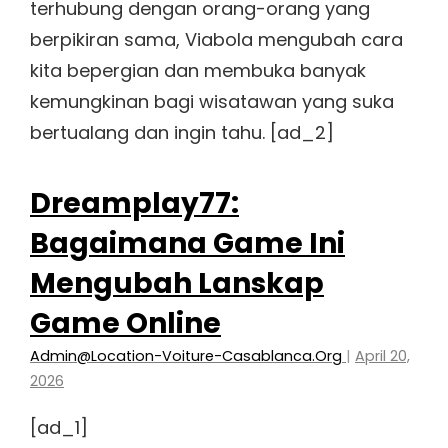
terhubung dengan orang-orang yang
berpikiran sama, Viabola mengubah cara
kita bepergian dan membuka banyak
kemungkinan bagi wisatawan yang suka
bertualang dan ingin tahu. [ad_2]
Dreamplay77:
Bagaimana Game Ini
Mengubah Lanskap
Game Online
Admin@location-Voiture-Casablanca.org
|
April 20,
2026
[ad_1]