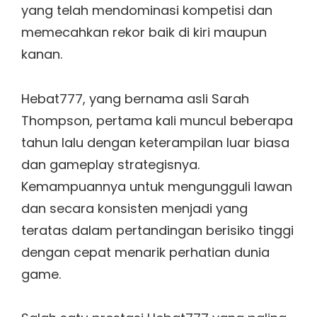
yang telah mendominasi kompetisi dan
memecahkan rekor baik di kiri maupun
kanan.
Hebat777, yang bernama asli Sarah
Thompson, pertama kali muncul beberapa
tahun lalu dengan keterampilan luar biasa
dan gameplay strategisnya.
Kemampuannya untuk mengungguli lawan
dan secara konsisten menjadi yang
teratas dalam pertandingan berisiko tinggi
dengan cepat menarik perhatian dunia
game.