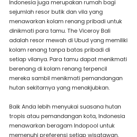
Indonesia juga merupakan rumah bagi
sejumlah resor butik dan vila yang
menawarkan kolam renang pribadi untuk
dinikmati para tamu. The Viceroy Bali
adalah resor mewah di Ubud yang memiliki
kolam renang tanpa batas pribadi di
setiap vilanya. Para tamu dapat menikmati
berenang di kolam renang terpencil
mereka sambil menikmati pemandangan
hutan sekitarnya yang menakjubkan.
Baik Anda lebih menyukai suasana hutan
tropis atau pemandangan kota, Indonesia
menawarkan beragam Indopool untuk
memenuhi preferensi setiap wisatawan.