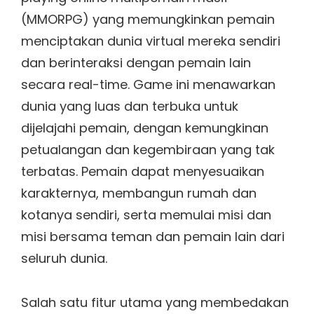
(MMORPG) yang memungkinkan pemain
menciptakan dunia virtual mereka sendiri
dan berinteraksi dengan pemain lain
secara real-time. Game ini menawarkan
dunia yang luas dan terbuka untuk
dijelajahi pemain, dengan kemungkinan
petualangan dan kegembiraan yang tak
terbatas. Pemain dapat menyesuaikan
karakternya, membangun rumah dan
kotanya sendiri, serta memulai misi dan
misi bersama teman dan pemain lain dari
seluruh dunia.
Salah satu fitur utama yang membedakan