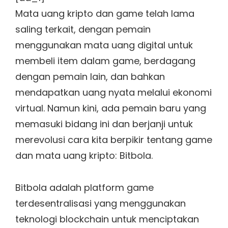
Mata uang kripto dan game telah lama
saling terkait, dengan pemain
menggunakan mata uang digital untuk
membeli item dalam game, berdagang
dengan pemain lain, dan bahkan
mendapatkan uang nyata melalui ekonomi
virtual. Namun kini, ada pemain baru yang
memasuki bidang ini dan berjanji untuk
merevolusi cara kita berpikir tentang game
dan mata uang kripto: Bitbola.
Bitbola adalah platform game
terdesentralisasi yang menggunakan
teknologi blockchain untuk menciptakan