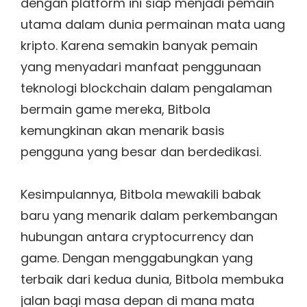
dengan platform ini siap menjadi pemain
utama dalam dunia permainan mata uang
kripto. Karena semakin banyak pemain
yang menyadari manfaat penggunaan
teknologi blockchain dalam pengalaman
bermain game mereka, Bitbola
kemungkinan akan menarik basis
pengguna yang besar dan berdedikasi.
Kesimpulannya, Bitbola mewakili babak
baru yang menarik dalam perkembangan
hubungan antara cryptocurrency dan
game. Dengan menggabungkan yang
terbaik dari kedua dunia, Bitbola membuka
jalan bagi masa depan di mana mata