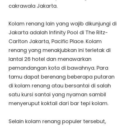
cakrawala Jakarta.
Kolam renang lain yang wajib dikunjungi di
Jakarta adalah Infinity Pool di The Ritz-
Carlton Jakarta, Pacific Place. Kolam
renang yang menakjubkan ini terletak di
lantai 26 hotel dan menawarkan
pemandangan kota di bawahnya. Para
tamu dapat berenang beberapa putaran
di kolam renang atau bersantai di salah
satu kursi santai yang nyaman sambil
menyeruput koktail dari bar tepi kolam.
Selain kolam renang populer tersebut,