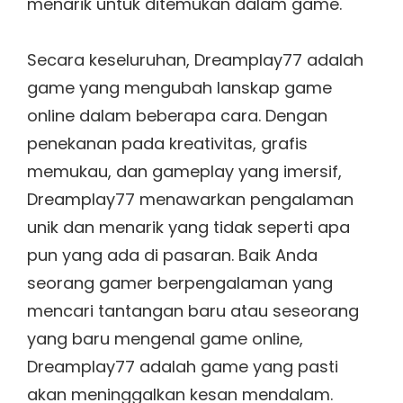
menarik untuk ditemukan dalam game.
Secara keseluruhan, Dreamplay77 adalah
game yang mengubah lanskap game
online dalam beberapa cara. Dengan
penekanan pada kreativitas, grafis
memukau, dan gameplay yang imersif,
Dreamplay77 menawarkan pengalaman
unik dan menarik yang tidak seperti apa
pun yang ada di pasaran. Baik Anda
seorang gamer berpengalaman yang
mencari tantangan baru atau seseorang
yang baru mengenal game online,
Dreamplay77 adalah game yang pasti
akan meninggalkan kesan mendalam.