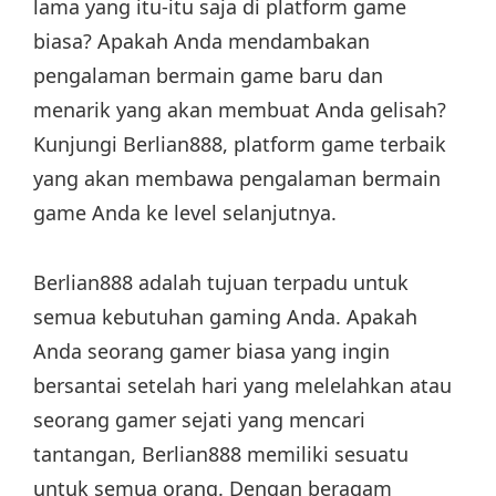
lama yang itu-itu saja di platform game
biasa? Apakah Anda mendambakan
pengalaman bermain game baru dan
menarik yang akan membuat Anda gelisah?
Kunjungi Berlian888, platform game terbaik
yang akan membawa pengalaman bermain
game Anda ke level selanjutnya.
Berlian888 adalah tujuan terpadu untuk
semua kebutuhan gaming Anda. Apakah
Anda seorang gamer biasa yang ingin
bersantai setelah hari yang melelahkan atau
seorang gamer sejati yang mencari
tantangan, Berlian888 memiliki sesuatu
untuk semua orang. Dengan beragam