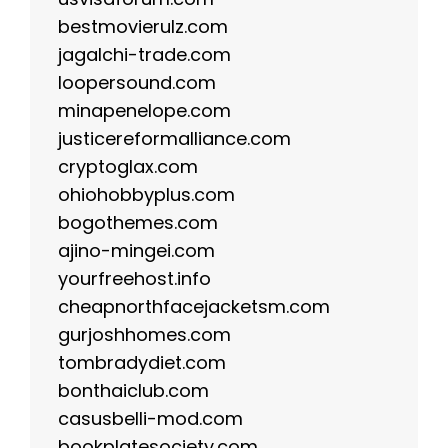
bestmovierulz.com
jagalchi-trade.com
loopersound.com
minapenelope.com
justicereformalliance.com
cryptoglax.com
ohiohobbyplus.com
bogothemes.com
ajino-mingei.com
yourfreehost.info
cheapnorthfacejacketsm.com
gurjoshhomes.com
tombradydiet.com
bonthaiclub.com
casusbelli-mod.com
bookplatesociety.com