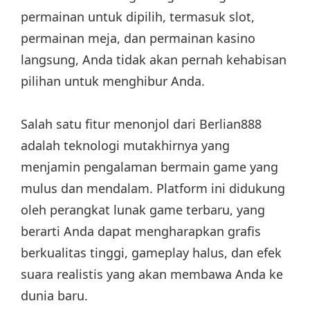
permainan untuk dipilih, termasuk slot,
permainan meja, dan permainan kasino
langsung, Anda tidak akan pernah kehabisan
pilihan untuk menghibur Anda.
Salah satu fitur menonjol dari Berlian888
adalah teknologi mutakhirnya yang
menjamin pengalaman bermain game yang
mulus dan mendalam. Platform ini didukung
oleh perangkat lunak game terbaru, yang
berarti Anda dapat mengharapkan grafis
berkualitas tinggi, gameplay halus, dan efek
suara realistis yang akan membawa Anda ke
dunia baru.