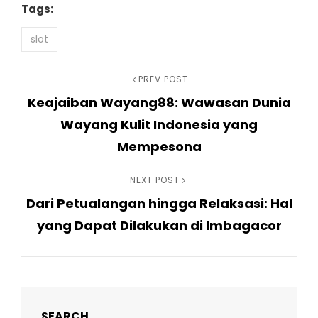
Tags:
slot
Post
Previous
PREV POST
Keajaiban Wayang88: Wawasan Dunia
Post
navigation
Wayang Kulit Indonesia yang
Mempesona
Next
NEXT POST
Dari Petualangan hingga Relaksasi: Hal
Post
yang Dapat Dilakukan di Imbagacor
SEARCH