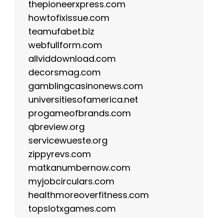
thepioneerxpress.com
howtofixissue.com
teamufabet.biz
webfullform.com
allviddownload.com
decorsmag.com
gamblingcasinonews.com
universitiesofamerica.net
progameofbrands.com
qbreview.org
servicewueste.org
zippyrevs.com
matkanumbernow.com
myjobcirculars.com
healthmoreoverfitness.com
topslotxgames.com