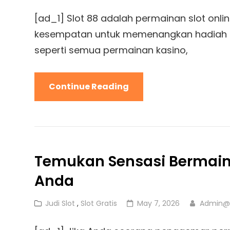
Links
on
[ad_1] Slot 88 adalah permainan slot on
kesempatan untuk memenangkan hadiah 
seperti semua permainan kasino,
Menguasai
Continue Reading
Slot
88:
Tips
Dan
Temukan Sensasi Bermain S
Trik
Sukses
Anda
Cat
Posted
Judi Slot
,
Slot Gratis
May 7, 2026
Admin@l
Links
on