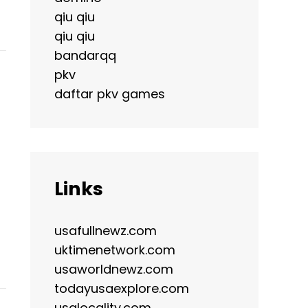
qiu qiu
qiu qiu
bandarqq
pkv
daftar pkv games
Links
usafullnewz.com
uktimenetwork.com
usaworldnewz.com
todayusaexplore.com
usalocality.com