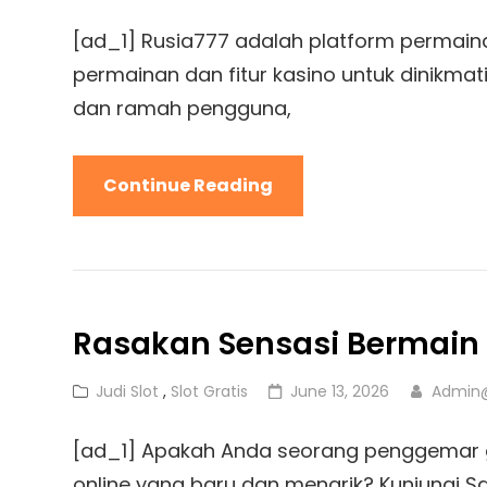
Links
on
[ad_1] Rusia777 adalah platform permai
permainan dan fitur kasino untuk dinikm
dan ramah pengguna,
Menjelajahi
Continue Reading
Permainan
Dan
Fitur
Rusia777:
Rasakan Sensasi Bermain
Review
Komprehensif
Cat
Posted
Judi Slot
,
Slot Gratis
June 13, 2026
Admin@
Links
on
[ad_1] Apakah Anda seorang penggemar
online yang baru dan menarik? Kunjungi S