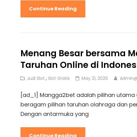
Rasakan
Continue Reading
Hiburan
Kasino
Online
Terbaik
Menang Besar bersama Ma
Di
Nusantara88
Taruhan Online di Indones
Cat
Posted
Judi Slot
,
Slot Gratis
May 21, 2026
Admin@
Links
on
[ad_1] Mangga2bet adalah pilihan utama 
beragam pilihan taruhan olahraga dan per
Dengan antarmuka yang
Menang
Continue Reading