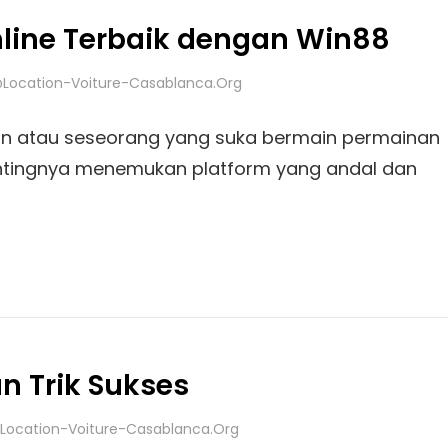
line Terbaik dengan Win88
location-Voiture-Casablanca.org
ajin atau seseorang yang suka bermain permainan
entingnya menemukan platform yang andal dan
n Trik Sukses
ocation-Voiture-Casablanca.org