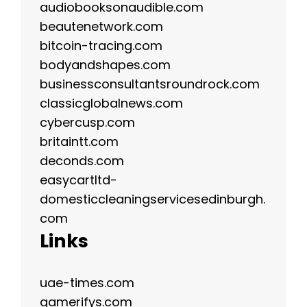
audiobooksonaudible.com
beautenetwork.com
bitcoin-tracing.com
bodyandshapes.com
businessconsultantsroundrock.com
classicglobalnews.com
cybercusp.com
britaintt.com
deconds.com
easycartltd-
domesticcleaningservicesedinburgh.
com
Links
uae-times.com
gamerifys.com