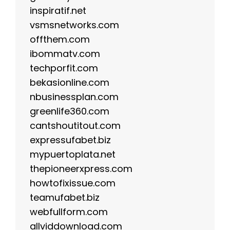
inspiratif.net
vsmsnetworks.com
offthem.com
ibommatv.com
techporfit.com
bekasionline.com
nbusinessplan.com
greenlife360.com
cantshoutitout.com
expressufabet.biz
mypuertoplata.net
thepioneerxpress.com
howtofixissue.com
teamufabet.biz
webfullform.com
allviddownload.com