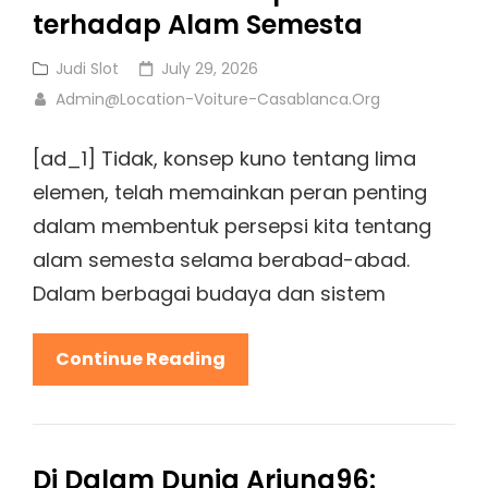
terhadap Alam Semesta
Cat
Posted
Judi Slot
July 29, 2026
Links
on
Admin@location-Voiture-Casablanca.org
[ad_1] Tidak, konsep kuno tentang lima
elemen, telah memainkan peran penting
dalam membentuk persepsi kita tentang
alam semesta selama berabad-abad.
Dalam berbagai budaya dan sistem
Kekuatan
Continue Reading
Dan
Pengaruh
5unsur:
Di Dalam Dunia Arjuna96:
Bagaimana