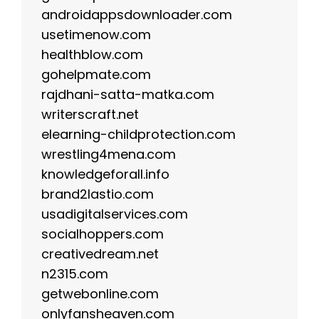
androidappsdownloader.com
usetimenow.com
healthblow.com
gohelpmate.com
rajdhani-satta-matka.com
writerscraft.net
elearning-childprotection.com
wrestling4mena.com
knowledgeforall.info
brand2lastio.com
usadigitalservices.com
socialhoppers.com
creativedream.net
n2315.com
getwebonline.com
onlyfansheaven.com