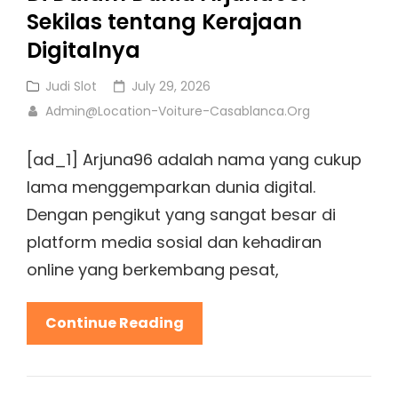
Sekilas tentang Kerajaan
Membentuk
Persepsi
Digitalnya
Kita
Cat
Posted
Judi Slot
July 29, 2026
Terhadap
Links
on
Admin@location-Voiture-Casablanca.org
Alam
Semesta
[ad_1] Arjuna96 adalah nama yang cukup
lama menggemparkan dunia digital.
Dengan pengikut yang sangat besar di
platform media sosial dan kehadiran
online yang berkembang pesat,
Di
Continue Reading
Dalam
Dunia
Arjuna96: