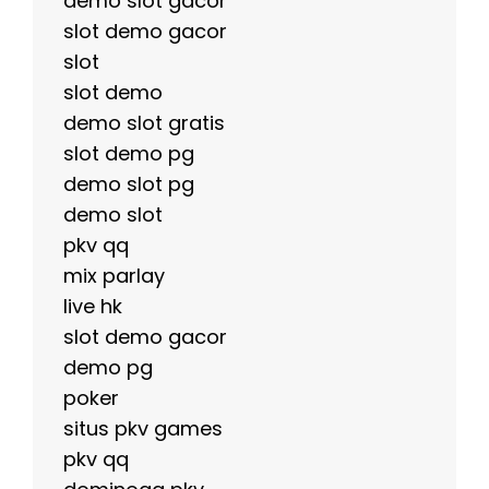
demo slot gacor
slot demo gacor
slot
slot demo
demo slot gratis
slot demo pg
demo slot pg
demo slot
pkv qq
mix parlay
live hk
slot demo gacor
demo pg
poker
situs pkv games
pkv qq