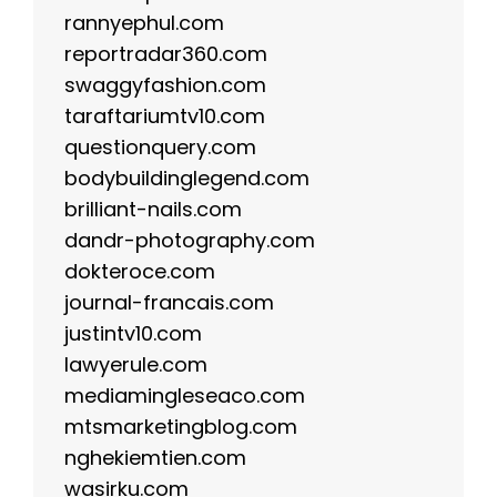
rannyephul.com
reportradar360.com
swaggyfashion.com
taraftariumtv10.com
questionquery.com
bodybuildinglegend.com
brilliant-nails.com
dandr-photography.com
dokteroce.com
journal-francais.com
justintv10.com
lawyerule.com
mediamingleseaco.com
mtsmarketingblog.com
nghekiemtien.com
wasirku.com