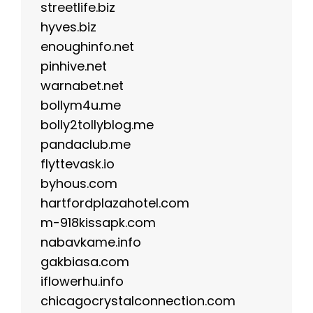
streetlife.biz
hyves.biz
enoughinfo.net
pinhive.net
warnabet.net
bollym4u.me
bolly2tollyblog.me
pandaclub.me
flyttevask.io
byhous.com
hartfordplazahotel.com
m-918kissapk.com
nabavkame.info
gakbiasa.com
iflowerhu.info
chicagocrystalconnection.com