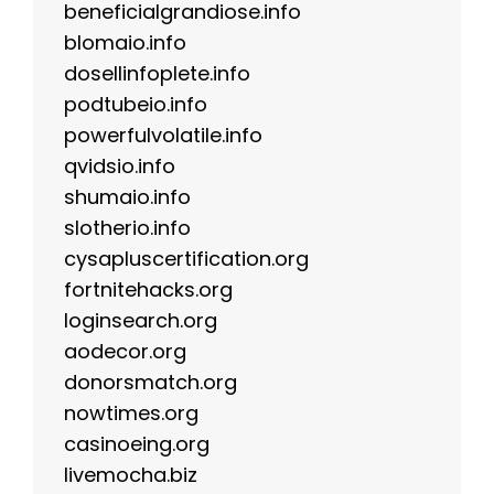
beneficialgrandiose.info
blomaio.info
dosellinfoplete.info
podtubeio.info
powerfulvolatile.info
qvidsio.info
shumaio.info
slotherio.info
cysapluscertification.org
fortnitehacks.org
loginsearch.org
aodecor.org
donorsmatch.org
nowtimes.org
casinoeing.org
livemocha.biz