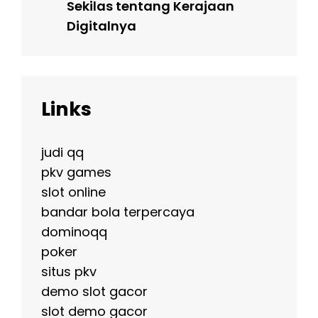
Sekilas tentang Kerajaan
Digitalnya
Links
judi qq
pkv games
slot online
bandar bola terpercaya
dominoqq
poker
situs pkv
demo slot gacor
slot demo gacor