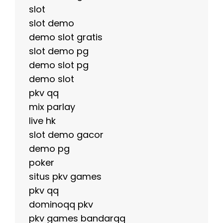
slot
slot demo
demo slot gratis
slot demo pg
demo slot pg
demo slot
pkv qq
mix parlay
live hk
slot demo gacor
demo pg
poker
situs pkv games
pkv qq
dominoqq pkv
pkv games bandarqq