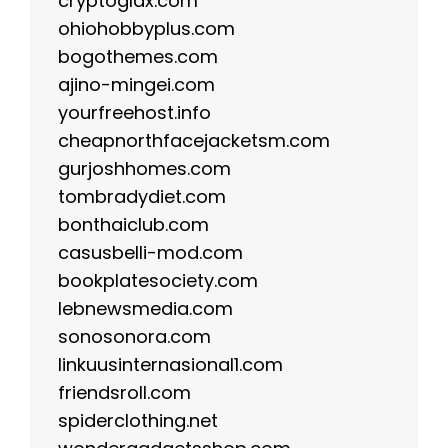
cryptoglax.com
ohiohobbyplus.com
bogothemes.com
ajino-mingei.com
yourfreehost.info
cheapnorthfacejacketsm.com
gurjoshhomes.com
tombradydiet.com
bonthaiclub.com
casusbelli-mod.com
bookplatesociety.com
lebnewsmedia.com
sonosonora.com
linkuusinternasional1.com
friendsroll.com
spiderclothing.net