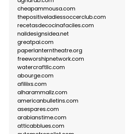
agharab.com
cheapammousa.com
thepositiveladiessoccerclub.com
recetasdecocinafaciles.com
naildesignsidea.net
greatpai.com
paperlanterntheatre.org
freeworshipnetwork.com
watercraftllc.com
abourge.com
afiliixs.com
alharammallz.com
americanbulletins.com
asespares.com
arabianstime.com
atticabblues.com