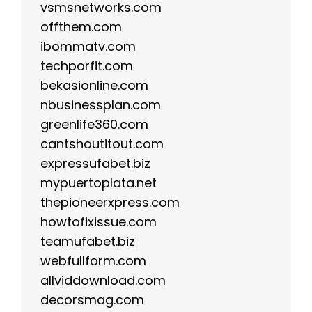
vsmsnetworks.com
offthem.com
ibommatv.com
techporfit.com
bekasionline.com
nbusinessplan.com
greenlife360.com
cantshoutitout.com
expressufabet.biz
mypuertoplata.net
thepioneerxpress.com
howtofixissue.com
teamufabet.biz
webfullform.com
allviddownload.com
decorsmag.com