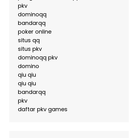
pkv
dominoqq
bandarqq
poker online
situs qq
situs pkv
dominoqq pkv
domino
qiu qiu
qiu qiu
bandarqq
pkv
daftar pkv games