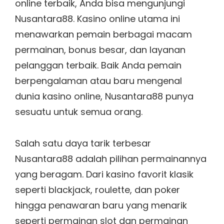
online terbaik, Anda bisa mengunjungi
Nusantara88. Kasino online utama ini
menawarkan pemain berbagai macam
permainan, bonus besar, dan layanan
pelanggan terbaik. Baik Anda pemain
berpengalaman atau baru mengenal
dunia kasino online, Nusantara88 punya
sesuatu untuk semua orang.
Salah satu daya tarik terbesar
Nusantara88 adalah pilihan permainannya
yang beragam. Dari kasino favorit klasik
seperti blackjack, roulette, dan poker
hingga penawaran baru yang menarik
seperti permainan slot dan permainan