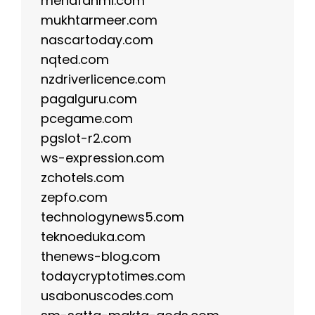
menafahmi.com
mukhtarmeer.com
nascartoday.com
nqted.com
nzdriverlicence.com
pagalguru.com
pcegame.com
pgslot-r2.com
ws-expression.com
zchotels.com
zepfo.com
technologynews5.com
teknoeduka.com
thenews-blog.com
todaycryptotimes.com
usabonuscodes.com