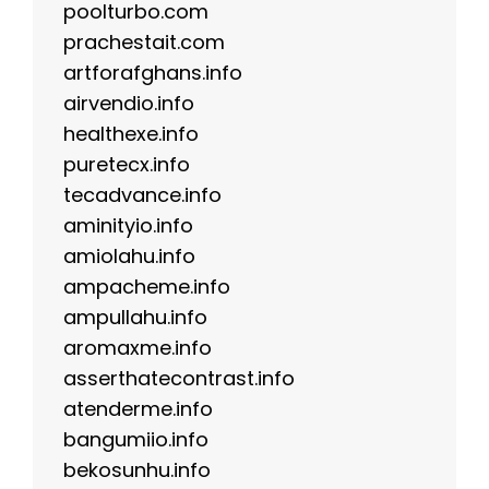
poolturbo.com
prachestait.com
artforafghans.info
airvendio.info
healthexe.info
puretecx.info
tecadvance.info
aminityio.info
amiolahu.info
ampacheme.info
ampullahu.info
aromaxme.info
asserthatecontrast.info
atenderme.info
bangumiio.info
bekosunhu.info