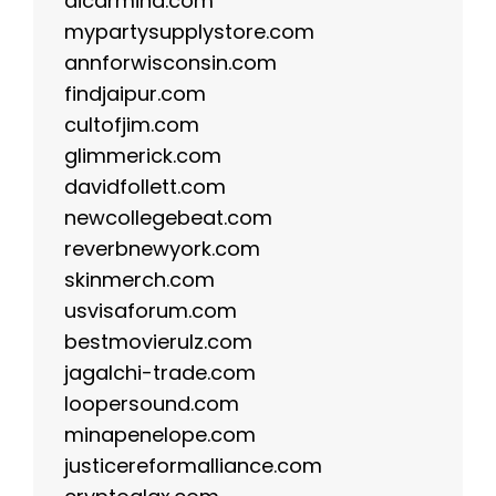
aicarmina.com
mypartysupplystore.com
annforwisconsin.com
findjaipur.com
cultofjim.com
glimmerick.com
davidfollett.com
newcollegebeat.com
reverbnewyork.com
skinmerch.com
usvisaforum.com
bestmovierulz.com
jagalchi-trade.com
loopersound.com
minapenelope.com
justicereformalliance.com