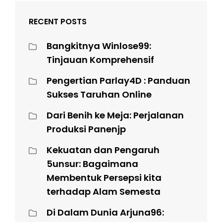
RECENT POSTS
Bangkitnya Winlose99:
Tinjauan Komprehensif
Pengertian Parlay4D : Panduan
Sukses Taruhan Online
Dari Benih ke Meja: Perjalanan
Produksi Panenjp
Kekuatan dan Pengaruh
5unsur: Bagaimana
Membentuk Persepsi kita
terhadap Alam Semesta
Di Dalam Dunia Arjuna96: