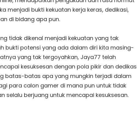
online, mendapatkan pengakuan dan rasa hormat
 menjadi bukti kekuatan kerja keras, dedikasi,
n di bidang apa pun.
ng tidak dikenal menjadi kekuatan yang tak
 bukti potensi yang ada dalam diri kita masing-
katnya yang tak tergoyahkan, Jaya77 telah
apai kesuksesan dengan pola pikir dan dedikas
g batas-batas apa yang mungkin terjadi dalam
agi para calon gamer di mana pun untuk tidak
 selalu berjuang untuk mencapai kesuksesan.