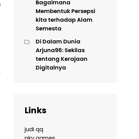
Bagaimana
u
Membentuk Persepsi
kita terhadap Alam
Semesta
Di Dalam Dunia
Arjuna96: Sekilas
tentang Kerajaan
Digitalnya
,
Links
judi qq
pkv games