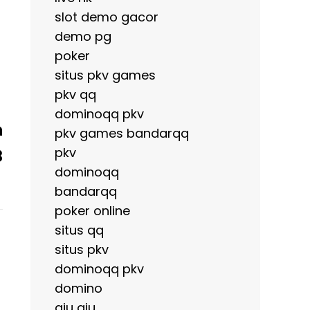
slot demo gacor
demo pg
poker
situs pkv games
pkv qq
dominoqq pkv
n
pkv games bandarqq
pkv
8
dominoqq
bandarqq
poker online
situs qq
situs pkv
dominoqq pkv
domino
qiu qiu