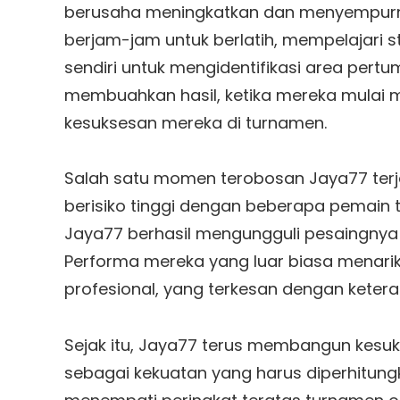
berusaha meningkatkan dan menyempur
berjam-jam untuk berlatih, mempelajari 
sendiri untuk mengidentifikasi area pert
membuahkan hasil, ketika mereka mulai me
kesuksesan mereka di turnamen.
Salah satu momen terobosan Jaya77 terja
berisiko tinggi dengan beberapa pemain t
Jaya77 berhasil mengungguli pesaingnya
Performa mereka yang luar biasa menar
profesional, yang terkesan dengan keter
Sejak itu, Jaya77 terus membangun kesu
sebagai kekuatan yang harus diperhitung