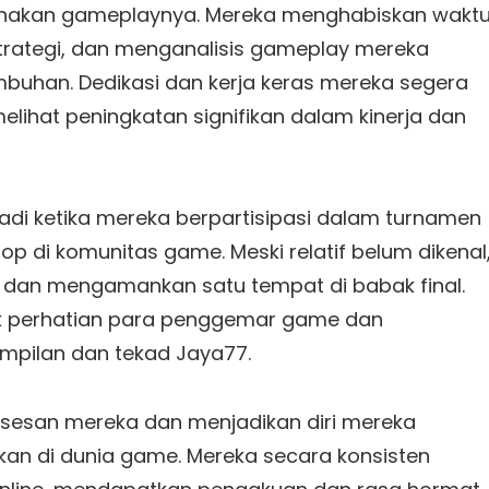
nakan gameplaynya. Mereka menghabiskan wakt
strategi, dan menganalisis gameplay mereka
umbuhan. Dedikasi dan kerja keras mereka segera
lihat peningkatan signifikan dalam kinerja dan
di ketika mereka berpartisipasi dalam turnamen
op di komunitas game. Meski relatif belum dikenal
 dan mengamankan satu tempat di babak final.
ik perhatian para penggemar game dan
ampilan dan tekad Jaya77.
ksesan mereka dan menjadikan diri mereka
kan di dunia game. Mereka secara konsisten