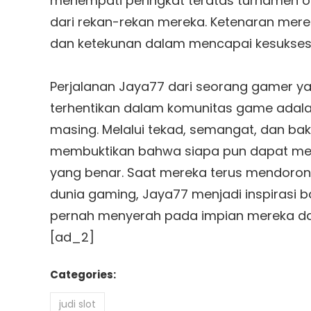
menempati peringkat teratas turnamen 
dari rekan-rekan mereka. Ketenaran mereka
dan ketekunan dalam mencapai kesuksesa
Perjalanan Jaya77 dari seorang gamer ya
terhentikan dalam komunitas game adalah
masing. Melalui tekad, semangat, dan ba
membuktikan bahwa siapa pun dapat menc
yang benar. Saat mereka terus mendoron
dunia gaming, Jaya77 menjadi inspirasi b
pernah menyerah pada impian mereka dan
[ad_2]
Categories:
judi slot