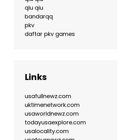
qiu qiu
bandarqq
pkv
daftar pkv games
Links
usafullnewz.com
uktimenetwork.com
usaworldnewz.com
todayusaexplore.com
usalocality.com
usafournewz.com