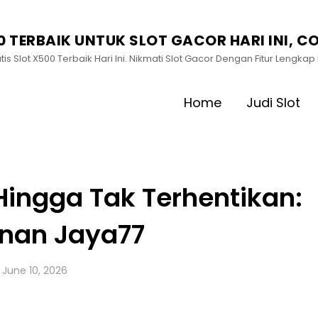
0 TERBAIK UNTUK SLOT GACOR HARI INI, 
s Slot X500 Terbaik Hari Ini. Nikmati Slot Gacor Dengan Fitur Lengk
Home
Judi Slot
 Hingga Tak Terhentikan:
anan Jaya77
Posted
June 10, 2026
on