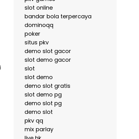
slot online
bandar bola terpercaya
dominoqq
poker
situs pkv
demo slot gacor
slot demo gacor
i
slot
slot demo
demo slot gratis
slot demo pg
demo slot pg
demo slot
pkv qq
mix parlay
live hk