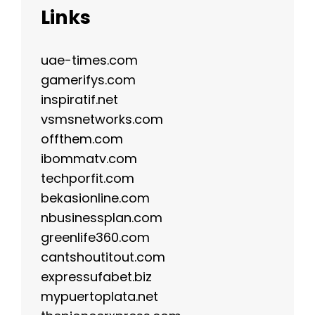
Links
uae-times.com
gamerifys.com
inspiratif.net
vsmsnetworks.com
offthem.com
ibommatv.com
techporfit.com
bekasionline.com
nbusinessplan.com
greenlife360.com
cantshoutitout.com
expressufabet.biz
mypuertoplata.net