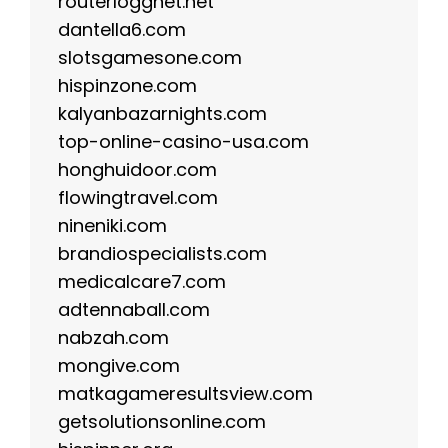
routerloggnet.net
dantella6.com
slotsgamesone.com
hispinzone.com
kalyanbazarnights.com
top-online-casino-usa.com
honghuidoor.com
flowingtravel.com
nineniki.com
brandiospecialists.com
medicalcare7.com
adtennaball.com
nabzah.com
mongive.com
matkagameresultsview.com
getsolutionsonline.com