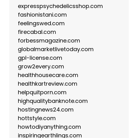
expresspsychedelicsshop.com
fashionistani.com
feelingswed.com
firecabal.com
forbessmagazine.com
globalmarketlivetoday.com
gpl-license.com
grow2every.com
healthhousecare.com
healthkartreview.com
helpquitporn.com
highqualitybanknote.com
hostingnews24.com
hottstyle.com
howtodiyanything.com
inspiringearthlings.com