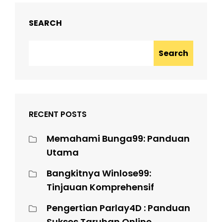
SEARCH
Search
RECENT POSTS
Memahami Bunga99: Panduan
Utama
Bangkitnya Winlose99:
Tinjauan Komprehensif
Pengertian Parlay4D : Panduan
Sukses Taruhan Online