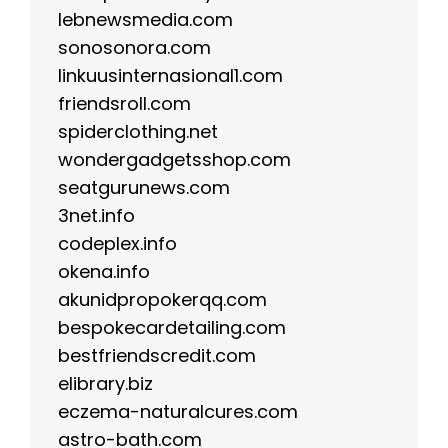
lebnewsmedia.com
sonosonora.com
linkuusinternasional1.com
friendsroll.com
spiderclothing.net
wondergadgetsshop.com
seatgurunews.com
3net.info
codeplex.info
okena.info
akunidpropokerqq.com
bespokecardetailing.com
bestfriendscredit.com
elibrary.biz
eczema-naturalcures.com
astro-bath.com