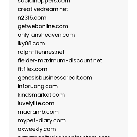
socialhoppers.com
creativedream.net
n2315.com
getwebonline.com
onlyfansheaven.com
lky08.com
ralph-fiennes.net
fielder-maximum-discount.net
fitfllex.com
genesisbusinesscredit.com
inforuang.com
kindsmarket.com
luvelylife.com
macramb.com
mypet-diary.com
oxweekly.com