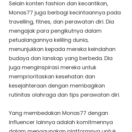
Selain konten fashion dan kecantikan,
Monas77 juga berbagi kecintaannya pada
travelling, fitnes, dan perawatan diri. Dia
mengajak para pengikutnya dalam
petualangannya keliling dunia,
menunjukkan kepada mereka keindahan
budaya dan lanskap yang berbeda. Dia
juga menginspirasi mereka untuk
memprioritaskan kesehatan dan
kesejahteraan dengan membagikan
rutinitas olahraga dan tips perawatan diri.
Yang membedakan Monas77 dengan
influencer lainnya adalah komitmennya
dalam menggunakan platformnya untuk