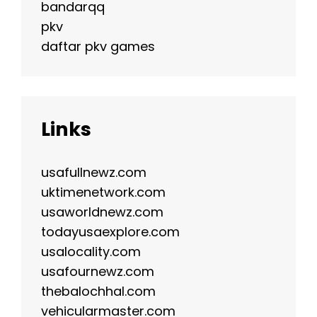
bandarqq
pkv
daftar pkv games
Links
usafullnewz.com
uktimenetwork.com
usaworldnewz.com
todayusaexplore.com
usalocality.com
usafournewz.com
thebalochhal.com
vehicularmaster.com