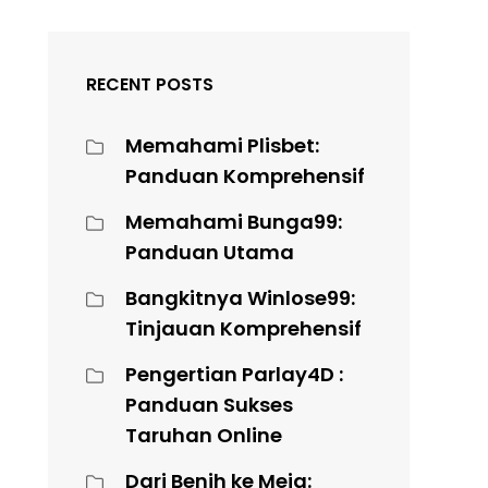
RECENT POSTS
Memahami Plisbet:
Panduan Komprehensif
Memahami Bunga99:
Panduan Utama
Bangkitnya Winlose99:
Tinjauan Komprehensif
Pengertian Parlay4D :
Panduan Sukses
Taruhan Online
Dari Benih ke Meja: