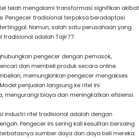
itel telah mengalami transformasi signifikan akibat
 Pengecer tradisional terpaksa beradaptasi
tertinggal. Namun, salah satu perusahaan yang
 tradisional adalah Tajir77.
enghubungkan pengecer dengan pemasok,
ari dan membeli produk secara online.
embelian, memungkinkan pengecer mengakses
odel penjualan langsung ke ritel ini
 mengurangi biaya dan meningkatkan efisiensi.
 industri ritel tradisional adalah dengan
ah. Pengecer ini sering kali kesulitan bersaing
 terbatasnya sumber daya dan daya beli mereka.