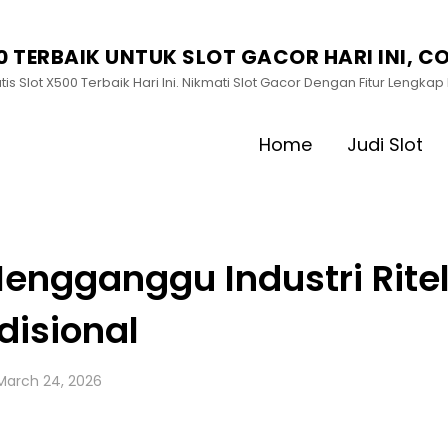
0 TERBAIK UNTUK SLOT GACOR HARI INI, 
s Slot X500 Terbaik Hari Ini. Nikmati Slot Gacor Dengan Fitur Lengk
Home
Judi Slot
engganggu Industri Rite
disional
Posted
March 24, 2026
on