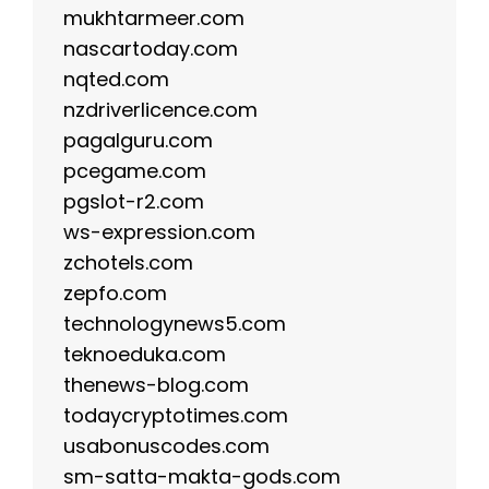
mukhtarmeer.com
nascartoday.com
nqted.com
nzdriverlicence.com
pagalguru.com
pcegame.com
pgslot-r2.com
ws-expression.com
zchotels.com
zepfo.com
technologynews5.com
teknoeduka.com
thenews-blog.com
todaycryptotimes.com
usabonuscodes.com
sm-satta-makta-gods.com