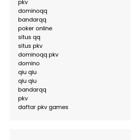
pkv
dominoqq
bandarqq
poker online
situs qq
situs pkv
dominoqq pkv
domino
qiu qiu
qiu qiu
bandarqq
pkv
daftar pkv games