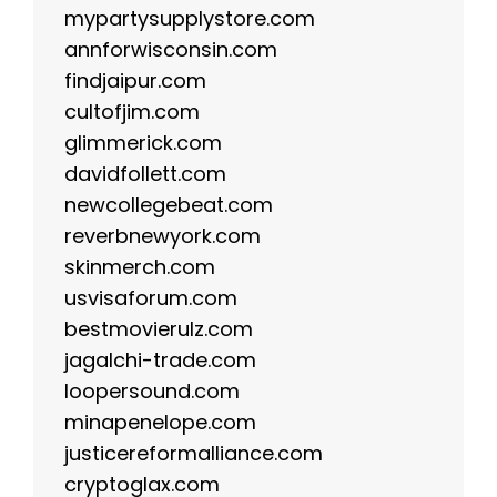
mypartysupplystore.com
annforwisconsin.com
findjaipur.com
cultofjim.com
glimmerick.com
davidfollett.com
newcollegebeat.com
reverbnewyork.com
skinmerch.com
usvisaforum.com
bestmovierulz.com
jagalchi-trade.com
loopersound.com
minapenelope.com
justicereformalliance.com
cryptoglax.com