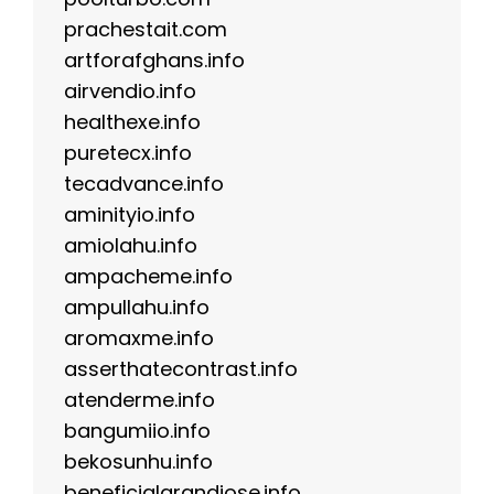
prachestait.com
artforafghans.info
airvendio.info
healthexe.info
puretecx.info
tecadvance.info
aminityio.info
amiolahu.info
ampacheme.info
ampullahu.info
aromaxme.info
asserthatecontrast.info
atenderme.info
bangumiio.info
bekosunhu.info
beneficialgrandiose.info