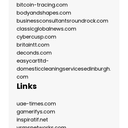
bitcoin-tracing.com
bodyandshapes.com
businessconsultantsroundrock.com
classicglobalnews.com
cybercusp.com
britaintt.com
deconds.com
easycartltd-
domesticcleaningservicesedinburgh.
com
Links
uae-times.com
gamerifys.com
inspiratif.net
vsmsnetworks.com