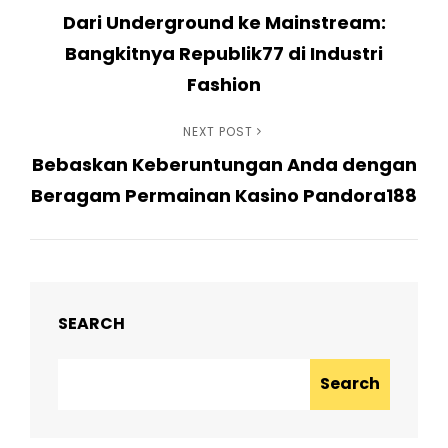
Dari Underground ke Mainstream:
Post
navigation
Bangkitnya Republik77 di Industri
Fashion
Next
NEXT POST
Bebaskan Keberuntungan Anda dengan
Post
Beragam Permainan Kasino Pandora188
SEARCH
Search