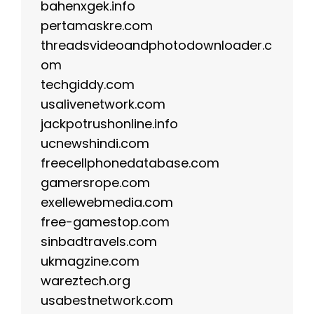
bahenxgek.info
pertamaskre.com
threadsvideoandphotodownloader.c
om
techgiddy.com
usalivenetwork.com
jackpotrushonline.info
ucnewshindi.com
freecellphonedatabase.com
gamersrope.com
exellewebmedia.com
free-gamestop.com
sinbadtravels.com
ukmagzine.com
wareztech.org
usabestnetwork.com