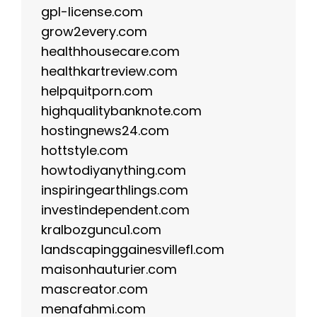
gpl-license.com
grow2every.com
healthhousecare.com
healthkartreview.com
helpquitporn.com
highqualitybanknote.com
hostingnews24.com
hottstyle.com
howtodiyanything.com
inspiringearthlings.com
investindependent.com
kralbozguncu1.com
landscapinggainesvillefl.com
maisonhauturier.com
mascreator.com
menafahmi.com