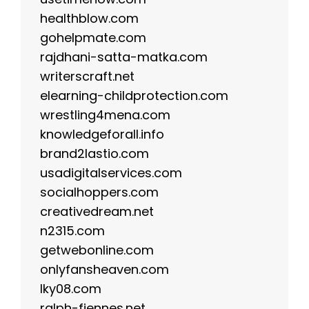
healthblow.com
gohelpmate.com
rajdhani-satta-matka.com
writerscraft.net
elearning-childprotection.com
wrestling4mena.com
knowledgeforall.info
brand2lastio.com
usadigitalservices.com
socialhoppers.com
creativedream.net
n2315.com
getwebonline.com
onlyfansheaven.com
lky08.com
ralph-fiennes.net