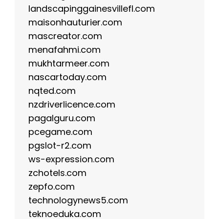
landscapinggainesvillefl.com
maisonhauturier.com
mascreator.com
menafahmi.com
mukhtarmeer.com
nascartoday.com
nqted.com
nzdriverlicence.com
pagalguru.com
pcegame.com
pgslot-r2.com
ws-expression.com
zchotels.com
zepfo.com
technologynews5.com
teknoeduka.com