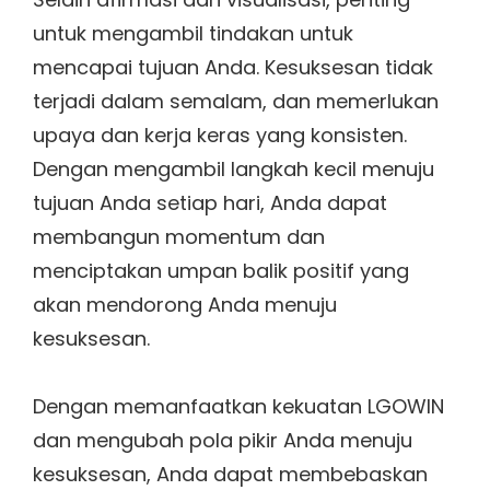
untuk mengambil tindakan untuk
mencapai tujuan Anda. Kesuksesan tidak
terjadi dalam semalam, dan memerlukan
upaya dan kerja keras yang konsisten.
Dengan mengambil langkah kecil menuju
tujuan Anda setiap hari, Anda dapat
membangun momentum dan
menciptakan umpan balik positif yang
akan mendorong Anda menuju
kesuksesan.
Dengan memanfaatkan kekuatan LGOWIN
dan mengubah pola pikir Anda menuju
kesuksesan, Anda dapat membebaskan