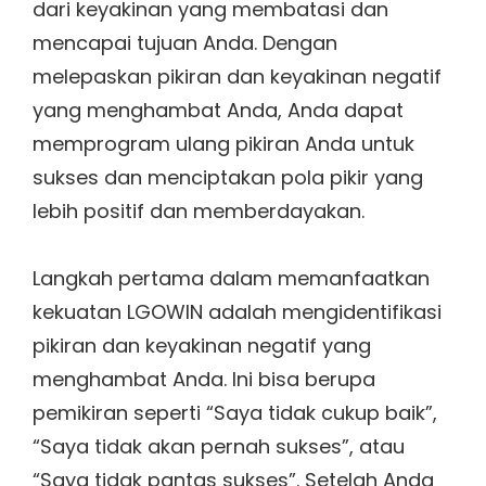
dari keyakinan yang membatasi dan
mencapai tujuan Anda. Dengan
melepaskan pikiran dan keyakinan negatif
yang menghambat Anda, Anda dapat
memprogram ulang pikiran Anda untuk
sukses dan menciptakan pola pikir yang
lebih positif dan memberdayakan.
Langkah pertama dalam memanfaatkan
kekuatan LGOWIN adalah mengidentifikasi
pikiran dan keyakinan negatif yang
menghambat Anda. Ini bisa berupa
pemikiran seperti “Saya tidak cukup baik”,
“Saya tidak akan pernah sukses”, atau
“Saya tidak pantas sukses”. Setelah Anda