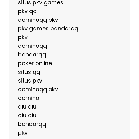
situs pkv games
pkv qq
dominoqq pkv
pkv games bandarqq
pkv
dominoqq
bandarqq
poker online
situs qq
situs pkv
dominoqq pkv
domino
qiu qiu
qiu qiu
bandarqq
pkv