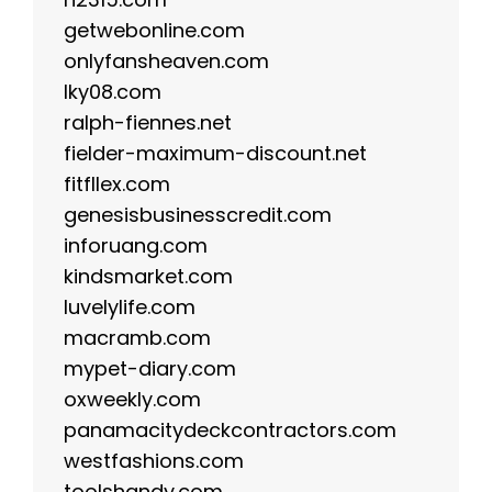
getwebonline.com
onlyfansheaven.com
lky08.com
ralph-fiennes.net
fielder-maximum-discount.net
fitfllex.com
genesisbusinesscredit.com
inforuang.com
kindsmarket.com
luvelylife.com
macramb.com
mypet-diary.com
oxweekly.com
panamacitydeckcontractors.com
westfashions.com
toolshandy.com