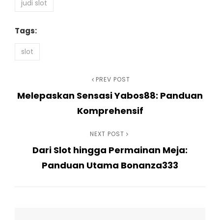
judi slot
Tags:
slot
Post
Previous
PREV POST
Melepaskan Sensasi Yabos88: Panduan
Post
navigation
Komprehensif
Next
NEXT POST
Dari Slot hingga Permainan Meja:
Post
Panduan Utama Bonanza333