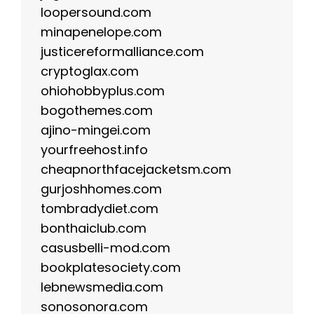
loopersound.com
minapenelope.com
justicereformalliance.com
cryptoglax.com
ohiohobbyplus.com
bogothemes.com
ajino-mingei.com
yourfreehost.info
cheapnorthfacejacketsm.com
gurjoshhomes.com
tombradydiet.com
bonthaiclub.com
casusbelli-mod.com
bookplatesociety.com
lebnewsmedia.com
sonosonora.com