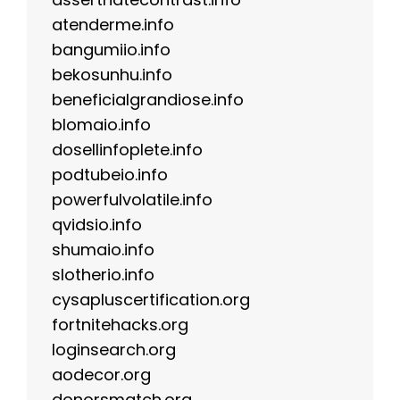
atenderme.info
bangumiio.info
bekosunhu.info
beneficialgrandiose.info
blomaio.info
dosellinfoplete.info
podtubeio.info
powerfulvolatile.info
qvidsio.info
shumaio.info
slotherio.info
cysapluscertification.org
fortnitehacks.org
loginsearch.org
aodecor.org
donorsmatch.org