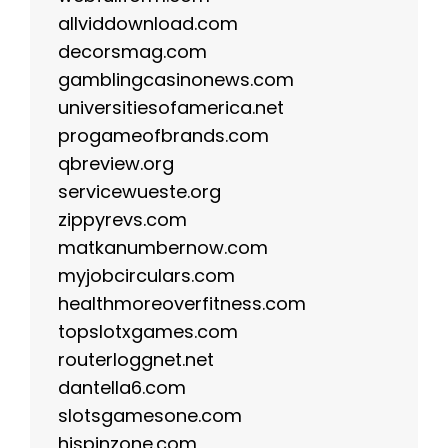
allviddownload.com
decorsmag.com
gamblingcasinonews.com
universitiesofamerica.net
progameofbrands.com
qbreview.org
servicewueste.org
zippyrevs.com
matkanumbernow.com
myjobcirculars.com
healthmoreoverfitness.com
topslotxgames.com
routerloggnet.net
dantella6.com
slotsgamesone.com
hispinzone.com