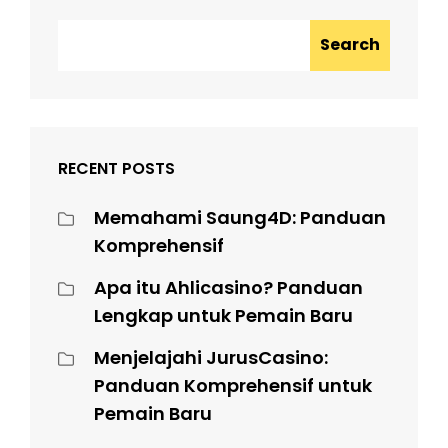
Search
RECENT POSTS
Memahami Saung4D: Panduan
Komprehensif
Apa itu Ahlicasino? Panduan
Lengkap untuk Pemain Baru
Menjelajahi JurusCasino:
Panduan Komprehensif untuk
Pemain Baru