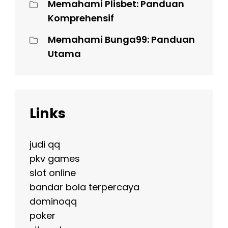
Memahami Plisbet: Panduan
Komprehensif
Memahami Bunga99: Panduan
Utama
Links
judi qq
pkv games
slot online
bandar bola terpercaya
dominoqq
poker