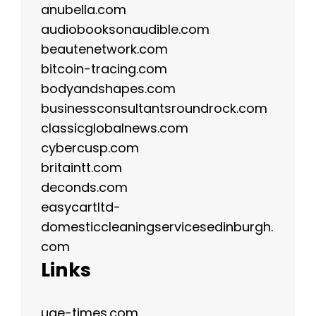
anubella.com
audiobooksonaudible.com
beautenetwork.com
bitcoin-tracing.com
bodyandshapes.com
businessconsultantsroundrock.com
classicglobalnews.com
cybercusp.com
britaintt.com
deconds.com
easycartltd-
domesticcleaningservicesedinburgh.
com
Links
uae-times.com