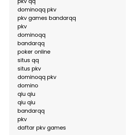
pkv qq
dominoqq pkv
pkv games bandarqq
pkv
dominoqq
bandarqq
poker online
situs qq
situs pkv
dominoqq pkv
domino
qiu qiu
qiu qiu
bandarqq
pkv
daftar pkv games