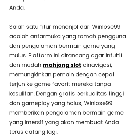
Anda.
Salah satu fitur menonjol dari Winlose99
adalah antarmuka yang ramah pengguna
dan pengalaman bermain game yang
mulus. Platform ini dirancang agar intuitif
dan mudah
mahjong slot
dinavigasi,
memungkinkan pemain dengan cepat
terjun ke game favorit mereka tanpa
kesulitan. Dengan grafis berkualitas tinggi
dan gameplay yang halus, Winlose99
memberikan pengalaman bermain game
yang imersif yang akan membuat Anda
terus datang lagi.