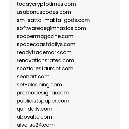
todaycryptotimes.com
usabonuscodes.com
sm-satta-makta-gods.com
softwaredegimnasios.com
soopermagazine.com
spacecoastdailys.com
readytrademark.com
renovationsrated.com
scoziarestaurant.com
seohart.com
set-cleaning.com
promodesignai.com
publicistspaper.com
quindaily.com
abosulte.com
aiverse24.com