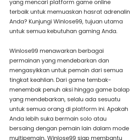
yang mencari platform game online
terbaik untuk memuaskan hasrat adrenalin
Anda? Kunjungi Winlose99, tujuan utama
untuk semua kebutuhan gaming Anda.
Winlose99 menawarkan berbagai
permainan yang mendebarkan dan
mengasyikkan untuk pemain dari semua
tingkat keahlian. Dari game tembak-
menembak penuh aksi hingga game balap
yang mendebarkan, selalu ada sesuatu
untuk semua orang di platform ini. Apakah
Anda lebih suka bermain solo atau
bersaing dengan pemain lain dalam mode
multipemain, Winlose99 siap membantu