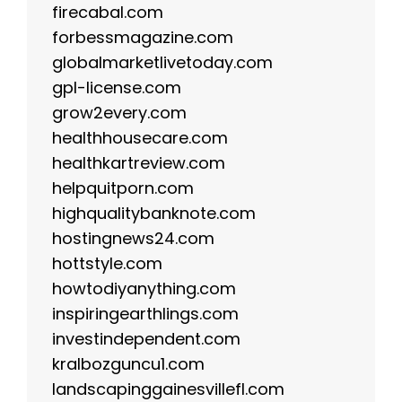
firecabal.com
forbessmagazine.com
globalmarketlivetoday.com
gpl-license.com
grow2every.com
healthhousecare.com
healthkartreview.com
helpquitporn.com
highqualitybanknote.com
hostingnews24.com
hottstyle.com
howtodiyanything.com
inspiringearthlings.com
investindependent.com
kralbozguncu1.com
landscapinggainesvillefl.com