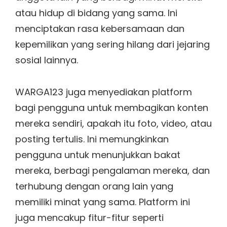
atau hidup di bidang yang sama. Ini
menciptakan rasa kebersamaan dan
kepemilikan yang sering hilang dari jejaring
sosial lainnya.
WARGA123 juga menyediakan platform
bagi pengguna untuk membagikan konten
mereka sendiri, apakah itu foto, video, atau
posting tertulis. Ini memungkinkan
pengguna untuk menunjukkan bakat
mereka, berbagi pengalaman mereka, dan
terhubung dengan orang lain yang
memiliki minat yang sama. Platform ini
juga mencakup fitur-fitur seperti