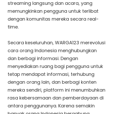
streaming langsung dan acara, yang
memungkinkan pengguna untuk terlibat
dengan komunitas mereka secara real-
time.
Secara keseluruhan, WARGA123 merevolusi
cara orang Indonesia menghubungkan
dan berbagi informasi. Dengan
menyediakan ruang bagi pengguna untuk
tetap mendapat informasi, terhubung
dengan orang lain, dan berbagi konten
mereka sendiri, platform ini menumbuhkan
rasa kebersamaan dan pemberdayaan di
antara penggunanya. Karena semakin
banyak orang Indonesia bergabung