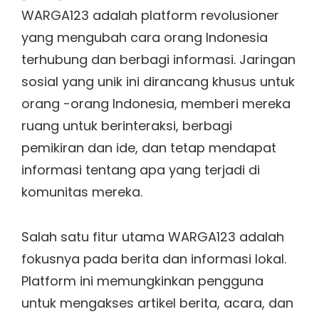
WARGA123 adalah platform revolusioner
yang mengubah cara orang Indonesia
terhubung dan berbagi informasi. Jaringan
sosial yang unik ini dirancang khusus untuk
orang -orang Indonesia, memberi mereka
ruang untuk berinteraksi, berbagi
pemikiran dan ide, dan tetap mendapat
informasi tentang apa yang terjadi di
komunitas mereka.
Salah satu fitur utama WARGA123 adalah
fokusnya pada berita dan informasi lokal.
Platform ini memungkinkan pengguna
untuk mengakses artikel berita, acara, dan