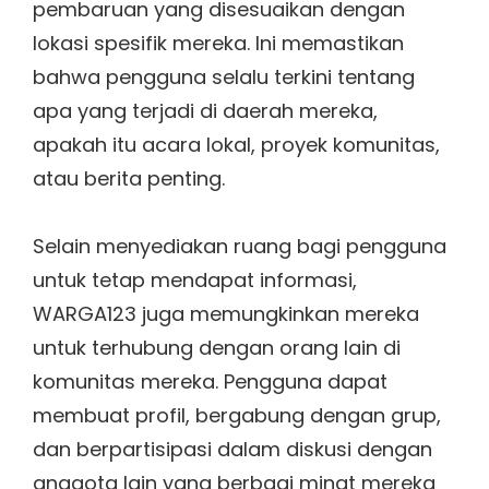
pembaruan yang disesuaikan dengan
lokasi spesifik mereka. Ini memastikan
bahwa pengguna selalu terkini tentang
apa yang terjadi di daerah mereka,
apakah itu acara lokal, proyek komunitas,
atau berita penting.
Selain menyediakan ruang bagi pengguna
untuk tetap mendapat informasi,
WARGA123 juga memungkinkan mereka
untuk terhubung dengan orang lain di
komunitas mereka. Pengguna dapat
membuat profil, bergabung dengan grup,
dan berpartisipasi dalam diskusi dengan
anggota lain yang berbagi minat mereka