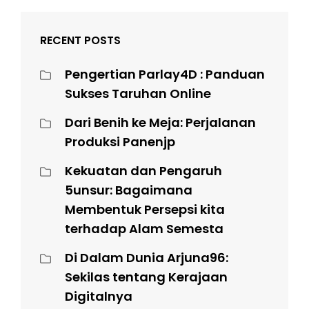
RECENT POSTS
Pengertian Parlay4D : Panduan
Sukses Taruhan Online
Dari Benih ke Meja: Perjalanan
Produksi Panenjp
Kekuatan dan Pengaruh
5unsur: Bagaimana
Membentuk Persepsi kita
terhadap Alam Semesta
Di Dalam Dunia Arjuna96:
Sekilas tentang Kerajaan
Digitalnya