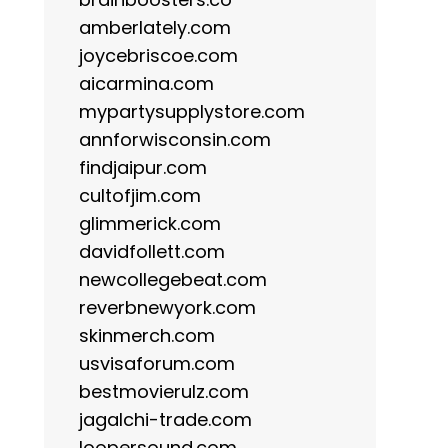
amberlately.com
joycebriscoe.com
aicarmina.com
mypartysupplystore.com
annforwisconsin.com
findjaipur.com
cultofjim.com
glimmerick.com
davidfollett.com
newcollegebeat.com
reverbnewyork.com
skinmerch.com
usvisaforum.com
bestmovierulz.com
jagalchi-trade.com
loopersound.com