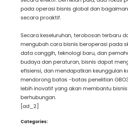
pada operasi bisnis global dan bagaiman
secara proaktif.
Secara keseluruhan, terobosan terbaru da
mengubah cara bisnis beroperasi pada sk
data canggih, teknologi baru, dan pema
budaya dan peraturan, bisnis dapat men
efisiensi, dan mendapatkan keunggulan komp
mendorong batas -batas penelitian GBO33
lebih inovatif yang akan membantu bisni
berhubungan.
[ad_2]
Categories: