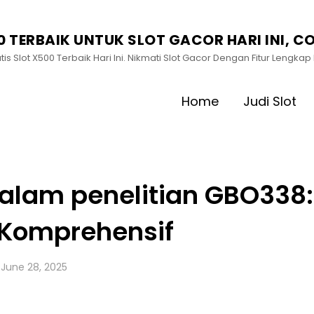
0 TERBAIK UNTUK SLOT GACOR HARI INI, 
s Slot X500 Terbaik Hari Ini. Nikmati Slot Gacor Dengan Fitur Lengk
Home
Judi Slot
alam penelitian GBO338:
 Komprehensif
Posted
June 28, 2025
on