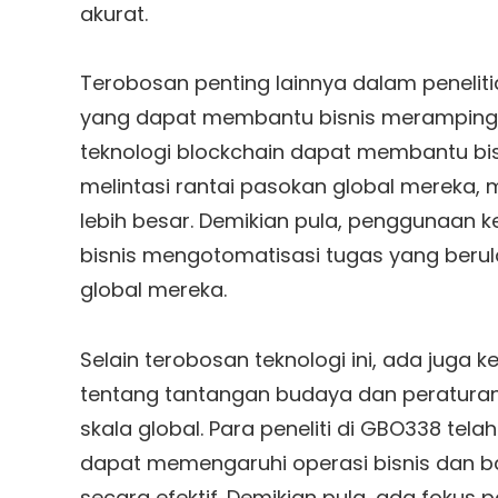
akurat.
Terobosan penting lainnya dalam peneli
yang dapat membantu bisnis merampingk
teknologi blockchain dapat membantu bi
melintasi rantai pasokan global mereka, 
lebih besar. Demikian pula, penggunaan
bisnis mengotomatisasi tugas yang berul
global mereka.
Selain terobosan teknologi ini, ada juga
tentang tantangan budaya dan peraturan 
skala global. Para peneliti di GBO338 t
dapat memengaruhi operasi bisnis dan b
secara efektif. Demikian pula, ada fok