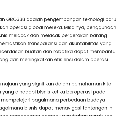
tian GBO338 adalah pengembangan teknologi bar
an operasi global mereka. Misalnya, penggunaa
snis melacak dan melacak pergerakan barang
memastikan transparansi dan akuntabilitas yang
 kecerdasan buatan dan robotika dapat membantu
ang dan meningkatkan efisiensi dalam operasi
 kemajuan yang signifikan dalam pemahaman kita
yang dihadapi bisnis ketika beroperasi pada
elah mempelajari bagaimana perbedaan budaya
agaimana bisnis dapat menavigasi tantangan ini
us pada pemahaman dampak perubahan peraturan