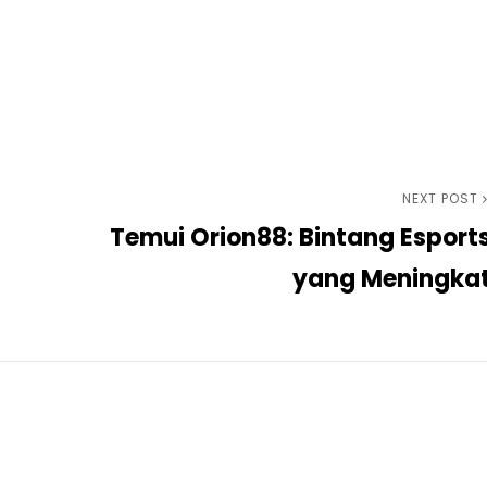
Next
NEXT POST
Temui Orion88: Bintang Esport
Post
yang Meningka