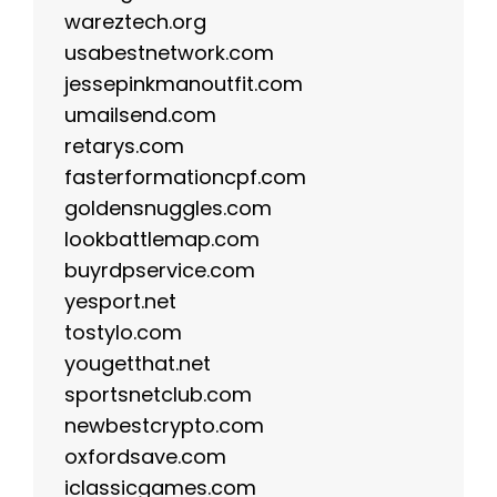
wareztech.org
usabestnetwork.com
jessepinkmanoutfit.com
umailsend.com
retarys.com
fasterformationcpf.com
goldensnuggles.com
lookbattlemap.com
buyrdpservice.com
yesport.net
tostylo.com
yougetthat.net
sportsnetclub.com
newbestcrypto.com
oxfordsave.com
iclassicgames.com