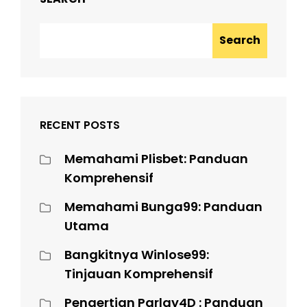
Search
RECENT POSTS
Memahami Plisbet: Panduan
Komprehensif
Memahami Bunga99: Panduan
Utama
Bangkitnya Winlose99:
Tinjauan Komprehensif
Pengertian Parlay4D : Panduan