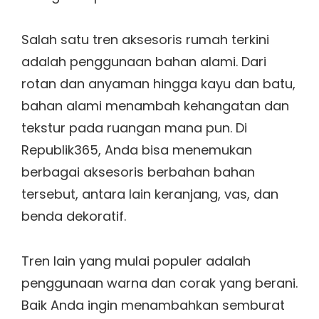
Salah satu tren aksesoris rumah terkini
adalah penggunaan bahan alami. Dari
rotan dan anyaman hingga kayu dan batu,
bahan alami menambah kehangatan dan
tekstur pada ruangan mana pun. Di
Republik365, Anda bisa menemukan
berbagai aksesoris berbahan bahan
tersebut, antara lain keranjang, vas, dan
benda dekoratif.
Tren lain yang mulai populer adalah
penggunaan warna dan corak yang berani.
Baik Anda ingin menambahkan semburat