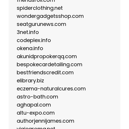
spiderclothing.net
wondergadgetsshop.com
seatgurunews.com
3net.info
codeplex.info
okena.info
akunidpropokerqq.com
bespokecardetailing.com
bestfriendscredit.com
elibrary.biz
eczema-naturalcures.com
astro-bath.com
aghapal.com
altu-expo.com
authorjennijames.com
viajearoma.net