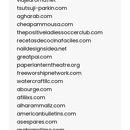
tsutsuji-parkin.com
agharab.com
cheapammousa.com
thepositiveladiessoccerclub.com
recetasdecocinafaciles.com
naildesignsidea.net
greatpai.com
paperlanterntheatre.org
freeworshipnetwork.com
watercraftllc.com
abourge.com
afiliixs.com
alharammallz.com
americanbulletins.com
asespares.com
arabianstime.com