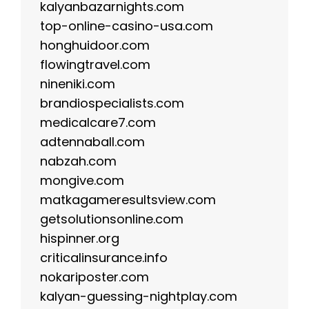
kalyanbazarnights.com
top-online-casino-usa.com
honghuidoor.com
flowingtravel.com
nineniki.com
brandiospecialists.com
medicalcare7.com
adtennaball.com
nabzah.com
mongive.com
matkagameresultsview.com
getsolutionsonline.com
hispinner.org
criticalinsurance.info
nokariposter.com
kalyan-guessing-nightplay.com