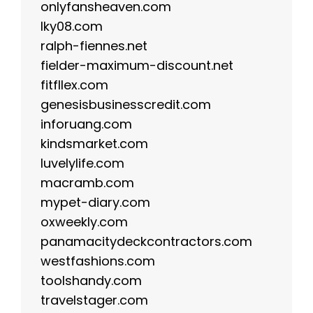
onlyfansheaven.com
lky08.com
ralph-fiennes.net
fielder-maximum-discount.net
fitfllex.com
genesisbusinesscredit.com
inforuang.com
kindsmarket.com
luvelylife.com
macramb.com
mypet-diary.com
oxweekly.com
panamacitydeckcontractors.com
westfashions.com
toolshandy.com
travelstager.com