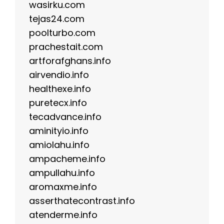
wasirku.com
tejas24.com
poolturbo.com
prachestait.com
artforafghans.info
airvendio.info
healthexe.info
puretecx.info
tecadvance.info
aminityio.info
amiolahu.info
ampacheme.info
ampullahu.info
aromaxme.info
asserthatecontrast.info
atenderme.info