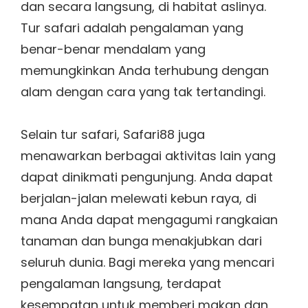
dan secara langsung, di habitat aslinya.
Tur safari adalah pengalaman yang
benar-benar mendalam yang
memungkinkan Anda terhubung dengan
alam dengan cara yang tak tertandingi.
Selain tur safari, Safari88 juga
menawarkan berbagai aktivitas lain yang
dapat dinikmati pengunjung. Anda dapat
berjalan-jalan melewati kebun raya, di
mana Anda dapat mengagumi rangkaian
tanaman dan bunga menakjubkan dari
seluruh dunia. Bagi mereka yang mencari
pengalaman langsung, terdapat
kesempatan untuk memberi makan dan