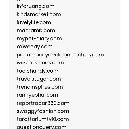
inforuang.com
kindsmarket.com
luvelylife.com
macramb.com
mypet-diary.com
oxweekly.com
panamacitydeckcontractors.com
westfashions.com
toolshandy.com
travelstager.com
trendinspires.com
rannyephul.com
reportradar360.com
swaggyfashion.com
taraftariumtv10.com
questionquery.com