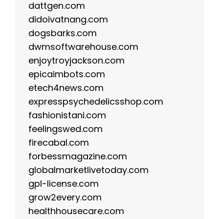
dattgen.com
didoivatnang.com
dogsbarks.com
dwmsoftwarehouse.com
enjoytroyjackson.com
epicaimbots.com
etech4news.com
expresspsychedelicsshop.com
fashionistani.com
feelingswed.com
firecabal.com
forbessmagazine.com
globalmarketlivetoday.com
gpl-license.com
grow2every.com
healthhousecare.com