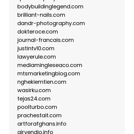
bodybuildinglegend.com
brilliant-nails.com
dandr-photography.com
dokteroce.com
journal-francais.com
justintv10.com
lawyerule.com
mediamingleseaco.com
mtsmarketingblog.com
nghekiemtien.com
wasirku.com
tejas24.com
poolturbo.com
prachestait.com
artforafghans.info
airvendio.info