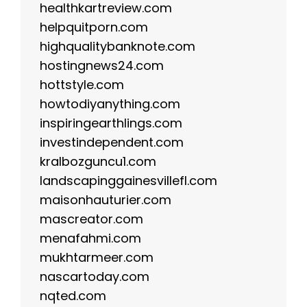
healthkartreview.com
helpquitporn.com
highqualitybanknote.com
hostingnews24.com
hottstyle.com
howtodiyanything.com
inspiringearthlings.com
investindependent.com
kralbozguncu1.com
landscapinggainesvillefl.com
maisonhauturier.com
mascreator.com
menafahmi.com
mukhtarmeer.com
nascartoday.com
nqted.com