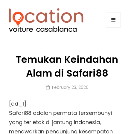
Temukan Keindahan
Alam di Safari88
Posted
February 23, 2026
on
[ad_1]
Safari88 adalah permata tersembunyi
yang terletak di jantung Indonesia,
menawarkan pengunjung kesempatan