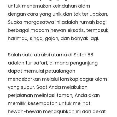
untuk menemukan keindahan alam
dengan cara yang unik dan tak terlupakan.
Suaka margasatwa ini adalah rumah bagi
berbagai macam hewan eksotis, termasuk
harimau, singa, gajah, dan banyak lagi.
Salah satu atraksi utama di Safari88
adalah tur safari, di mana pengunjung
dapat memulai petualangan
mendebarkan melalui lanskap cagar alam
yang subur. Saat Anda melakukan
perjalanan melintasi taman, Anda akan
memiliki kesempatan untuk melihat
hewan-hewan menakjubkan ini dari dekat