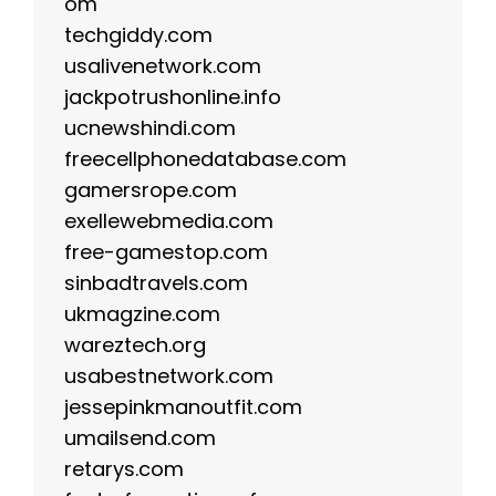
om
techgiddy.com
usalivenetwork.com
jackpotrushonline.info
ucnewshindi.com
freecellphonedatabase.com
gamersrope.com
exellewebmedia.com
free-gamestop.com
sinbadtravels.com
ukmagzine.com
wareztech.org
usabestnetwork.com
jessepinkmanoutfit.com
umailsend.com
retarys.com