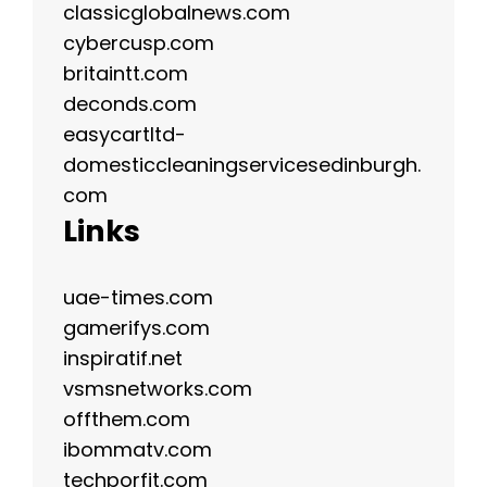
classicglobalnews.com
cybercusp.com
britaintt.com
deconds.com
easycartltd-
domesticcleaningservicesedinburgh.
com
Links
uae-times.com
gamerifys.com
inspiratif.net
vsmsnetworks.com
offthem.com
ibommatv.com
techporfit.com