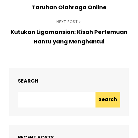
navigation
Taruhan Olahraga Online
Next
NEXT POST
Kutukan Ligamansion: Kisah Pertemuan
Post
Hantu yang Menghantui
SEARCH
Search
RECENT POSTS