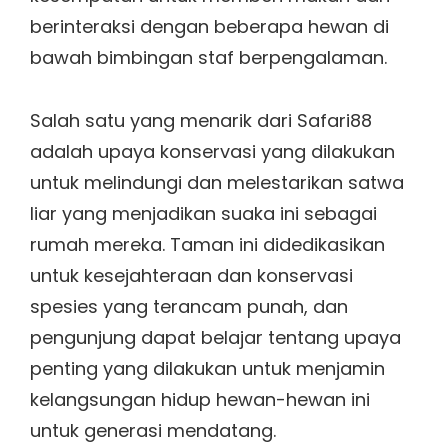
berinteraksi dengan beberapa hewan di
bawah bimbingan staf berpengalaman.
Salah satu yang menarik dari Safari88
adalah upaya konservasi yang dilakukan
untuk melindungi dan melestarikan satwa
liar yang menjadikan suaka ini sebagai
rumah mereka. Taman ini didedikasikan
untuk kesejahteraan dan konservasi
spesies yang terancam punah, dan
pengunjung dapat belajar tentang upaya
penting yang dilakukan untuk menjamin
kelangsungan hidup hewan-hewan ini
untuk generasi mendatang.