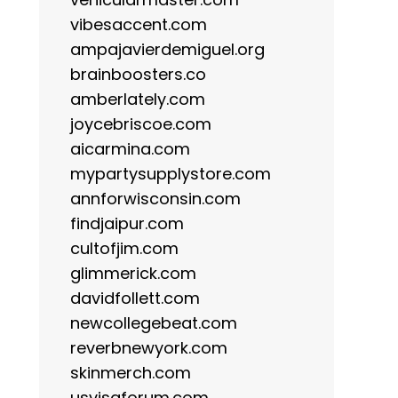
vibesaccent.com
ampajavierdemiguel.org
brainboosters.co
amberlately.com
joycebriscoe.com
aicarmina.com
mypartysupplystore.com
annforwisconsin.com
findjaipur.com
cultofjim.com
glimmerick.com
davidfollett.com
newcollegebeat.com
reverbnewyork.com
skinmerch.com
usvisaforum.com