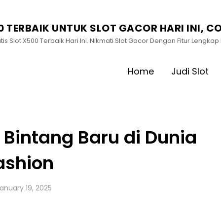
0 TERBAIK UNTUK SLOT GACOR HARI INI, 
s Slot X500 Terbaik Hari Ini. Nikmati Slot Gacor Dengan Fitur Lengk
Home
Judi Slot
 Bintang Baru di Dunia
ashion
osted
anuary 19, 2025
n