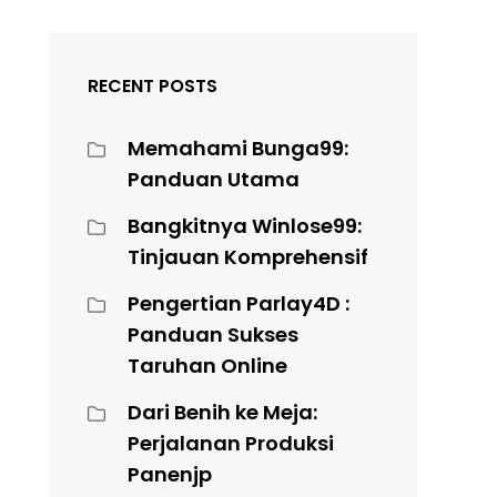
RECENT POSTS
Memahami Bunga99:
Panduan Utama
Bangkitnya Winlose99:
Tinjauan Komprehensif
Pengertian Parlay4D :
Panduan Sukses
Taruhan Online
Dari Benih ke Meja:
Perjalanan Produksi
Panenjp