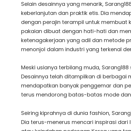
Selain desainnya yang menarik, Sarang18
keberlanjutan dan praktik etis. Dia mend
dengan perajin terampil untuk membuat 
pakaian dibuat dengan hati-hati dan memp
ketenagakerjaan yang adil dan metode p
menonjol dalam industri yang terkenal den
Meski usianya terbilang muda, Sarang188 
Desainnya telah ditampilkan di berbagai 
mendapatkan banyak penggemar dan pendu
terus mendorong batas-batas mode dan 
Seiring kiprahnya di dunia fashion, Saran
Dia terus-menerus mencari inspirasi dari 