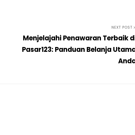
Next
NEXT POST
Menjelajahi Penawaran Terbaik d
Post
Pasar123: Panduan Belanja Utam
And