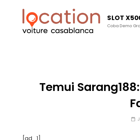
SLOT X50
Coba Demo Grati
Temui Sarang188:
F
P
J
o
[ad_1]