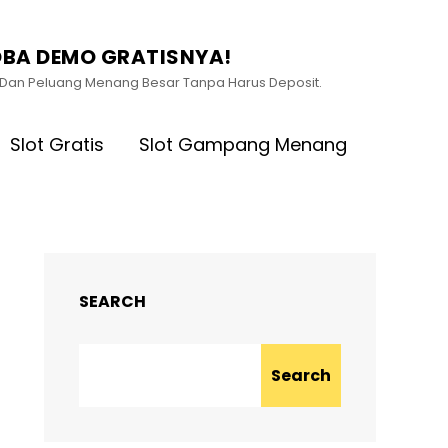
COBA DEMO GRATISNYA!
ap Dan Peluang Menang Besar Tanpa Harus Deposit.
Slot Gratis
Slot Gampang Menang
SEARCH
Search