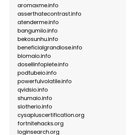
aromaxme.info
asserthatecontrast.info
atenderme.info
bangumiio.info
bekosunhu.info
beneficialgrandiose.info
blomaio.info
dosellinfoplete.info
podtubeio.info
powerfulvolatile.info
qvidsio.info
shumaio.info
slotherio.info
cysapluscertification.org
fortnitehacks.org
loginsearch.org