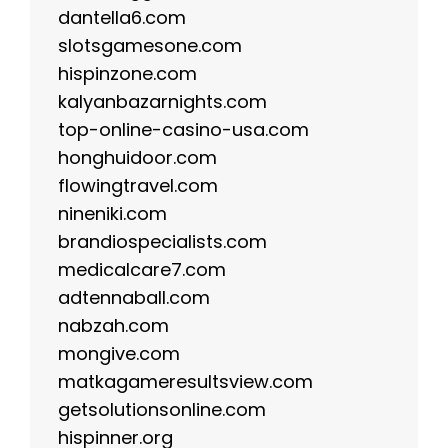
dantella6.com
slotsgamesone.com
hispinzone.com
kalyanbazarnights.com
top-online-casino-usa.com
honghuidoor.com
flowingtravel.com
nineniki.com
brandiospecialists.com
medicalcare7.com
adtennaball.com
nabzah.com
mongive.com
matkagameresultsview.com
getsolutionsonline.com
hispinner.org