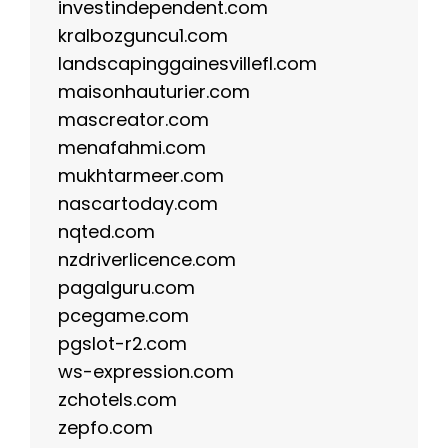
investindependent.com
kralbozguncu1.com
landscapinggainesvillefl.com
maisonhauturier.com
mascreator.com
menafahmi.com
mukhtarmeer.com
nascartoday.com
nqted.com
nzdriverlicence.com
pagalguru.com
pcegame.com
pgslot-r2.com
ws-expression.com
zchotels.com
zepfo.com