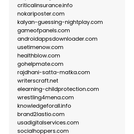
criticalinsurance.info
nokariposter.com
kalyan-guessing-nightplay.com
gameofpanels.com
androidappsdownloader.com
usetimenow.com
healthblow.com
gohelpmate.com
rajdhani-satta-matka.com
writerscraft.net
elearning-childprotection.com
wrestling4mena.com
knowledgeforall.info
brand2lastio.com
usadigitalservices.com
socialhoppers.com