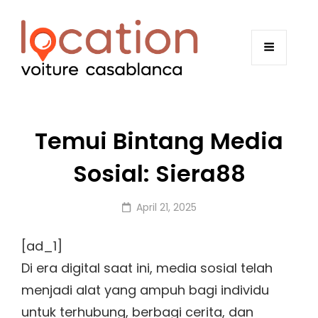
Temui Bintang Media
Sosial: Siera88
Posted
April 21, 2025
on
[ad_1]
Di era digital saat ini, media sosial telah
menjadi alat yang ampuh bagi individu
untuk terhubung, berbagi cerita, dan