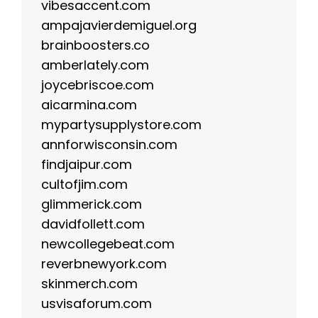
vibesaccent.com
ampajavierdemiguel.org
brainboosters.co
amberlately.com
joycebriscoe.com
aicarmina.com
mypartysupplystore.com
annforwisconsin.com
findjaipur.com
cultofjim.com
glimmerick.com
davidfollett.com
newcollegebeat.com
reverbnewyork.com
skinmerch.com
usvisaforum.com