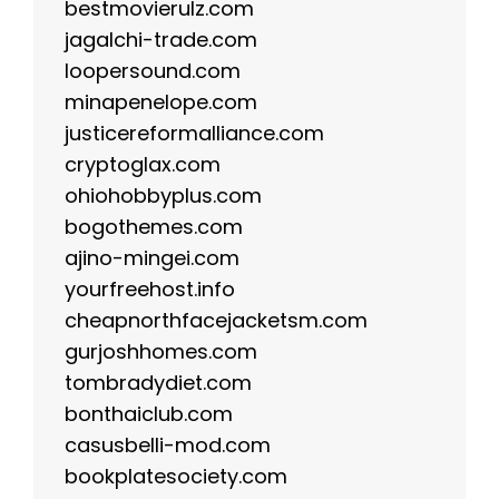
bestmovierulz.com
jagalchi-trade.com
loopersound.com
minapenelope.com
justicereformalliance.com
cryptoglax.com
ohiohobbyplus.com
bogothemes.com
ajino-mingei.com
yourfreehost.info
cheapnorthfacejacketsm.com
gurjoshhomes.com
tombradydiet.com
bonthaiclub.com
casusbelli-mod.com
bookplatesociety.com