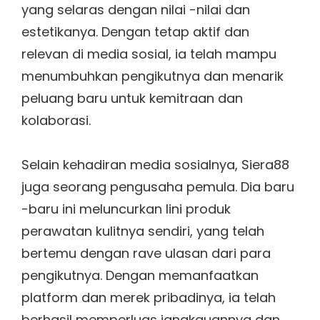
yang selaras dengan nilai -nilai dan
estetikanya. Dengan tetap aktif dan
relevan di media sosial, ia telah mampu
menumbuhkan pengikutnya dan menarik
peluang baru untuk kemitraan dan
kolaborasi.
Selain kehadiran media sosialnya, Siera88
juga seorang pengusaha pemula. Dia baru
-baru ini meluncurkan lini produk
perawatan kulitnya sendiri, yang telah
bertemu dengan rave ulasan dari para
pengikutnya. Dengan memanfaatkan
platform dan merek pribadinya, ia telah
berhasil memperluas jangkauannya dan