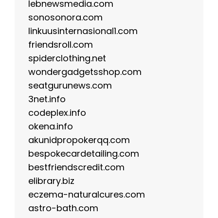
lebnewsmedia.com
sonosonora.com
linkuusinternasional1.com
friendsroll.com
spiderclothing.net
wondergadgetsshop.com
seatgurunews.com
3net.info
codeplex.info
okena.info
akunidpropokerqq.com
bespokecardetailing.com
bestfriendscredit.com
elibrary.biz
eczema-naturalcures.com
astro-bath.com