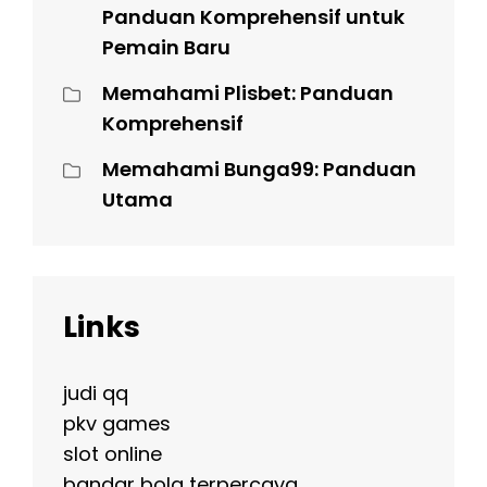
Panduan Komprehensif untuk
Pemain Baru
Memahami Plisbet: Panduan
Komprehensif
Memahami Bunga99: Panduan
Utama
Links
judi qq
pkv games
slot online
bandar bola terpercaya