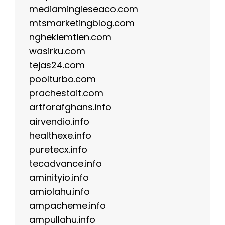
mediamingleseaco.com
mtsmarketingblog.com
nghekiemtien.com
wasirku.com
tejas24.com
poolturbo.com
prachestait.com
artforafghans.info
airvendio.info
healthexe.info
puretecx.info
tecadvance.info
aminityio.info
amiolahu.info
ampacheme.info
ampullahu.info