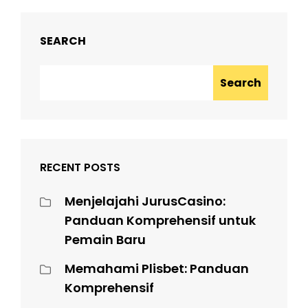
SEARCH
Search
RECENT POSTS
Menjelajahi JurusCasino:
Panduan Komprehensif untuk
Pemain Baru
Memahami Plisbet: Panduan
Komprehensif