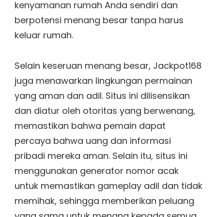
kenyamanan rumah Anda sendiri dan
berpotensi menang besar tanpa harus
keluar rumah.
Selain keseruan menang besar, Jackpot168
juga menawarkan lingkungan permainan
yang aman dan adil. Situs ini dilisensikan
dan diatur oleh otoritas yang berwenang,
memastikan bahwa pemain dapat
percaya bahwa uang dan informasi
pribadi mereka aman. Selain itu, situs ini
menggunakan generator nomor acak
untuk memastikan gameplay adil dan tidak
memihak, sehingga memberikan peluang
yang sama untuk menang kepada semua