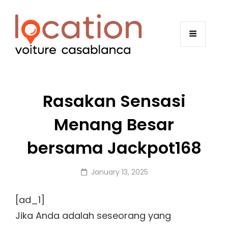
Rasakan Sensasi
Menang Besar
bersama Jackpot168
Posted
January 13, 2025
on
[ad_1]
Jika Anda adalah seseorang yang