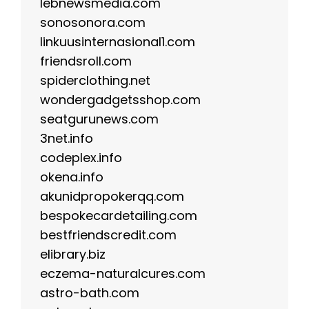
lebnewsmedia.com
sonosonora.com
linkuusinternasional1.com
friendsroll.com
spiderclothing.net
wondergadgetsshop.com
seatgurunews.com
3net.info
codeplex.info
okena.info
akunidpropokerqq.com
bespokecardetailing.com
bestfriendscredit.com
elibrary.biz
eczema-naturalcures.com
astro-bath.com