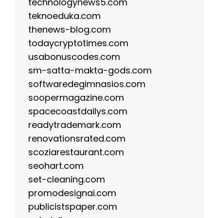
technologynews5.com
teknoeduka.com
thenews-blog.com
todaycryptotimes.com
usabonuscodes.com
sm-satta-makta-gods.com
softwaredegimnasios.com
soopermagazine.com
spacecoastdailys.com
readytrademark.com
renovationsrated.com
scoziarestaurant.com
seohart.com
set-cleaning.com
promodesignai.com
publicistspaper.com