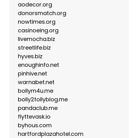
aodecor.org
donorsmatch.org
nowtimes.org
casinoeing.org
livemocha.biz
streetlife.biz
hyves.biz
enoughinfo.net
pinhive.net
warnabet.net
bollym4u.me
bolly2tollyblog.me
pandaclub.me
flyttevask.io
byhous.com
hartfordplazahotel.com