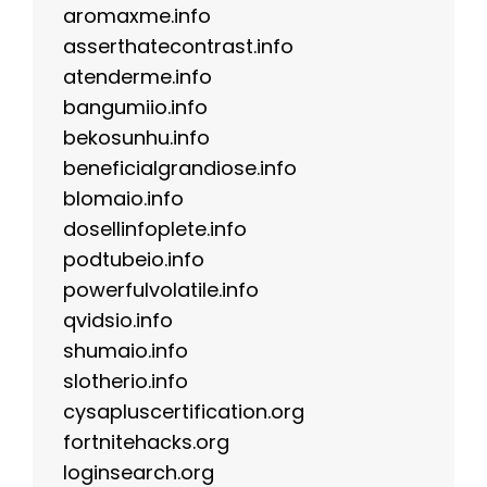
aromaxme.info
asserthatecontrast.info
atenderme.info
bangumiio.info
bekosunhu.info
beneficialgrandiose.info
blomaio.info
dosellinfoplete.info
podtubeio.info
powerfulvolatile.info
qvidsio.info
shumaio.info
slotherio.info
cysapluscertification.org
fortnitehacks.org
loginsearch.org