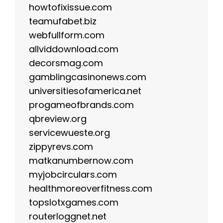
howtofixissue.com
teamufabet.biz
webfullform.com
allviddownload.com
decorsmag.com
gamblingcasinonews.com
universitiesofamerica.net
progameofbrands.com
qbreview.org
servicewueste.org
zippyrevs.com
matkanumbernow.com
myjobcirculars.com
healthmoreoverfitness.com
topslotxgames.com
routerloggnet.net