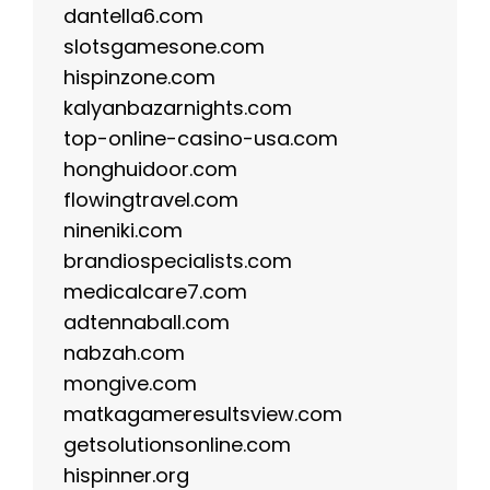
dantella6.com
slotsgamesone.com
hispinzone.com
kalyanbazarnights.com
top-online-casino-usa.com
honghuidoor.com
flowingtravel.com
nineniki.com
brandiospecialists.com
medicalcare7.com
adtennaball.com
nabzah.com
mongive.com
matkagameresultsview.com
getsolutionsonline.com
hispinner.org