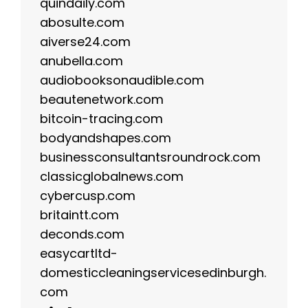
quindaily.com
abosulte.com
aiverse24.com
anubella.com
audiobooksonaudible.com
beautenetwork.com
bitcoin-tracing.com
bodyandshapes.com
businessconsultantsroundrock.com
classicglobalnews.com
cybercusp.com
britaintt.com
deconds.com
easycartltd-
domesticcleaningservicesedinburgh.
com