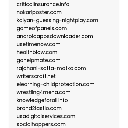
criticalinsurance.info
nokariposter.com
kalyan-guessing-nightplay.com
gameofpanels.com
androidappsdownloader.com
usetimenow.com
healthblow.com
gohelpmate.com
rajdhani-satta-matka.com
writerscraft.net
elearning-childprotection.com
wrestling4mena.com
knowledgeforall.info
brand2lastio.com
usadigitalservices.com
socialhoppers.com