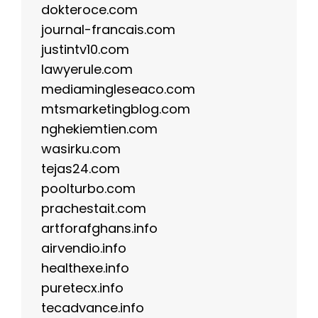
dokteroce.com
journal-francais.com
justintv10.com
lawyerule.com
mediamingleseaco.com
mtsmarketingblog.com
nghekiemtien.com
wasirku.com
tejas24.com
poolturbo.com
prachestait.com
artforafghans.info
airvendio.info
healthexe.info
puretecx.info
tecadvance.info