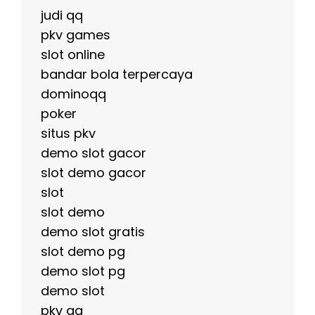
judi qq
pkv games
slot online
bandar bola terpercaya
dominoqq
poker
situs pkv
demo slot gacor
slot demo gacor
slot
slot demo
demo slot gratis
slot demo pg
demo slot pg
demo slot
pkv qq