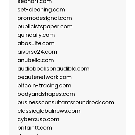
seohart.com
set-cleaning.com
promodesignai.com
publicistspaper.com
quindaily.com
abosulte.com
aiverse24.com
anubella.com
audiobooksonaudible.com
beautenetwork.com
bitcoin-tracing.com
bodyandshapes.com
businessconsultantsroundrock.com
classicglobalnews.com
cybercusp.com
britaintt.com