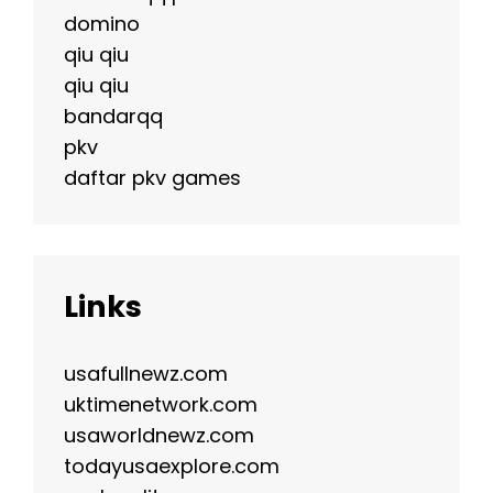
domino
qiu qiu
qiu qiu
bandarqq
pkv
daftar pkv games
Links
usafullnewz.com
uktimenetwork.com
usaworldnewz.com
todayusaexplore.com