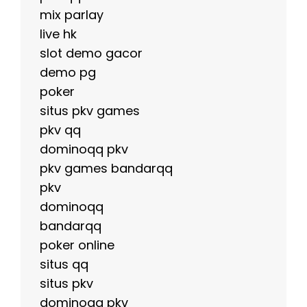
mix parlay
live hk
slot demo gacor
demo pg
poker
situs pkv games
pkv qq
dominoqq pkv
pkv games bandarqq
pkv
dominoqq
bandarqq
poker online
situs qq
situs pkv
dominoqq pkv