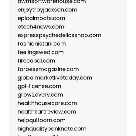
dwmsoftwarehouse.com
enjoytroyjackson.com
epicaimbots.com
etech4news.com
expresspsychedelicsshop.com
fashionistani.com
feelingswed.com
firecabal.com
forbessmagazine.com
globalmarketlivetoday.com
gpl-license.com
grow2every.com
healthhousecare.com
healthkartreview.com
helpquitporn.com
highqualitybanknote.com