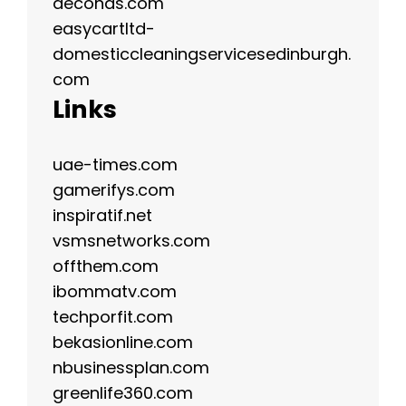
deconds.com
easycartltd-
domesticcleaningservicesedinburgh.
com
Links
uae-times.com
gamerifys.com
inspiratif.net
vsmsnetworks.com
offthem.com
ibommatv.com
techporfit.com
bekasionline.com
nbusinessplan.com
greenlife360.com