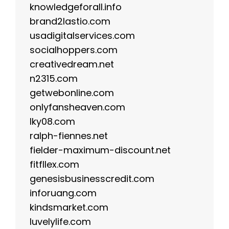
knowledgeforall.info
brand2lastio.com
usadigitalservices.com
socialhoppers.com
creativedream.net
n2315.com
getwebonline.com
onlyfansheaven.com
lky08.com
ralph-fiennes.net
fielder-maximum-discount.net
fitfllex.com
genesisbusinesscredit.com
inforuang.com
kindsmarket.com
luvelylife.com