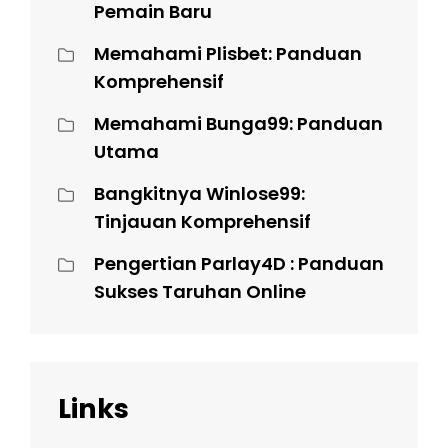
Pemain Baru
Memahami Plisbet: Panduan
Komprehensif
Memahami Bunga99: Panduan
Utama
Bangkitnya Winlose99:
Tinjauan Komprehensif
Pengertian Parlay4D : Panduan
Sukses Taruhan Online
Links