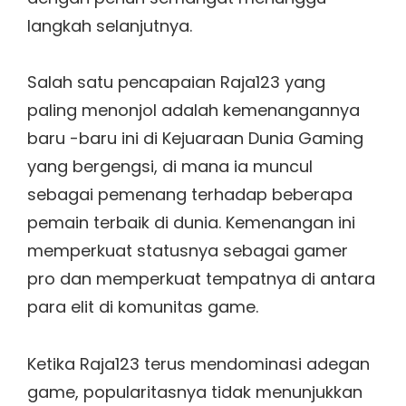
langkah selanjutnya.
Salah satu pencapaian Raja123 yang
paling menonjol adalah kemenangannya
baru -baru ini di Kejuaraan Dunia Gaming
yang bergengsi, di mana ia muncul
sebagai pemenang terhadap beberapa
pemain terbaik di dunia. Kemenangan ini
memperkuat statusnya sebagai gamer
pro dan memperkuat tempatnya di antara
para elit di komunitas game.
Ketika Raja123 terus mendominasi adegan
game, popularitasnya tidak menunjukkan