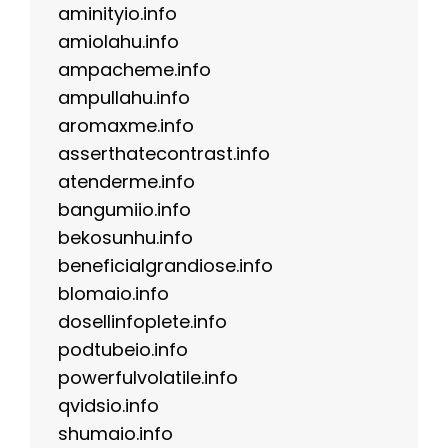
aminityio.info
amiolahu.info
ampacheme.info
ampullahu.info
aromaxme.info
asserthatecontrast.info
atenderme.info
bangumiio.info
bekosunhu.info
beneficialgrandiose.info
blomaio.info
dosellinfoplete.info
podtubeio.info
powerfulvolatile.info
qvidsio.info
shumaio.info