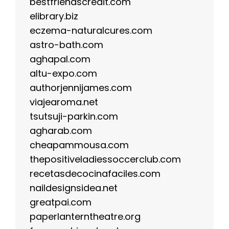
bestfriendscredit.com
elibrary.biz
eczema-naturalcures.com
astro-bath.com
aghapal.com
altu-expo.com
authorjennijames.com
viajearoma.net
tsutsuji-parkin.com
agharab.com
cheapammousa.com
thepositiveladiessoccerclub.com
recetasdecocinafaciles.com
naildesignsidea.net
greatpai.com
paperlanterntheatre.org