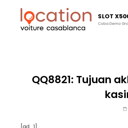
SLOT X50
Coba Demo Grati
QQ8821: Tujuan ak
kasi
[ad_1]