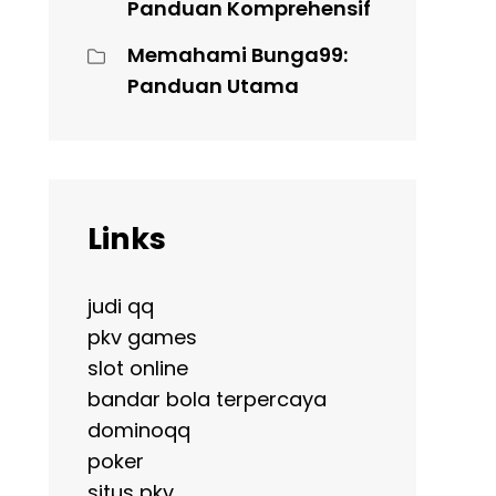
Panduan Komprehensif
Memahami Bunga99:
Panduan Utama
Links
judi qq
pkv games
slot online
bandar bola terpercaya
dominoqq
poker
situs pkv