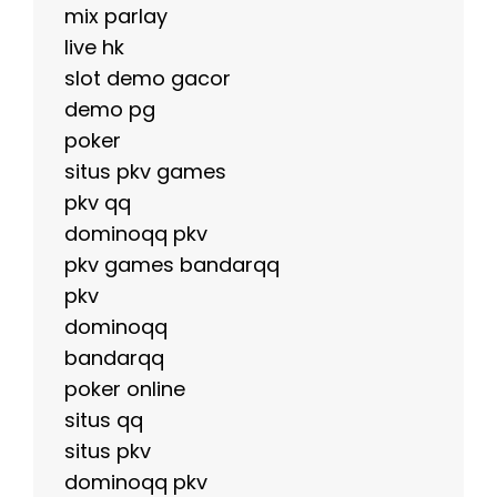
mix parlay
live hk
slot demo gacor
demo pg
poker
situs pkv games
pkv qq
dominoqq pkv
pkv games bandarqq
pkv
dominoqq
bandarqq
poker online
situs qq
situs pkv
dominoqq pkv