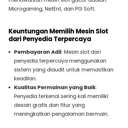
Microgaming, NetEnt, dan PG Soft.
Keuntungan Memilih Mesin Slot
dari Penyedia Terpercaya
Pembayaran Adil
: Mesin slot dari
penyedia terpercaya menggunakan
sistem yang diaudit untuk memastikan
keadilan.
Kualitas Permainan yang Baik
:
Penyedia terkenal sering kali memiliki
desain grafis dan fitur yang
meningkatkan pengalaman bermain.