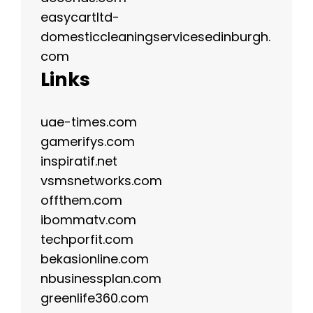
easycartltd-
domesticcleaningservicesedinburgh.
com
Links
uae-times.com
gamerifys.com
inspiratif.net
vsmsnetworks.com
offthem.com
ibommatv.com
techporfit.com
bekasionline.com
nbusinessplan.com
greenlife360.com