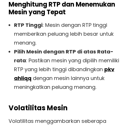
Menghitung RTP dan Menemukan
Mesin yang Tepat
RTP Tinggi
: Mesin dengan RTP tinggi
memberikan peluang lebih besar untuk
menang.
Pilih Mesin dengan RTP di atas Rata-
rata
: Pastikan mesin yang dipilih memiliki
RTP yang lebih tinggi dibandingkan
pkv
ahliqq
dengan mesin lainnya untuk
meningkatkan peluang menang.
Volatilitas Mesin
Volatilitas menggambarkan seberapa