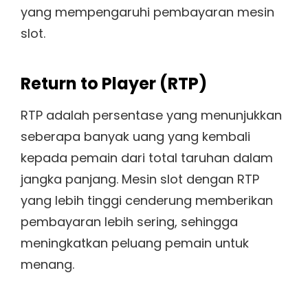
yang mempengaruhi pembayaran mesin
slot.
Return to Player (RTP)
RTP adalah persentase yang menunjukkan
seberapa banyak uang yang kembali
kepada pemain dari total taruhan dalam
jangka panjang. Mesin slot dengan RTP
yang lebih tinggi cenderung memberikan
pembayaran lebih sering, sehingga
meningkatkan peluang pemain untuk
menang.