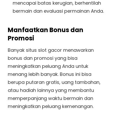
mencapai batas kerugian, berhentilah
bermain dan evaluasi permainan Anda.
Manfaatkan Bonus dan
Promosi
Banyak situs slot gacor menawarkan
bonus dan promosi yang bisa
meningkatkan peluang Anda untuk
menang lebih banyak. Bonus ini bisa
berupa putaran gratis, uang tambahan,
atau hadiah lainnya yang membantu
memperpanjang waktu bermain dan
meningkatkan peluang kemenangan.