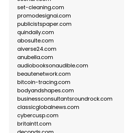
set-cleaning.com
promodesignai.com
publicistspaper.com
quindaily.com
abosulte.com
aiverse24.com
anubella.com
audiobooksonaudible.com
beautenetwork.com
bitcoin-tracing.com
bodyandshapes.com
businessconsultantsroundrock.com
classicglobalnews.com
cybercusp.com
britaintt.com
deconds.com