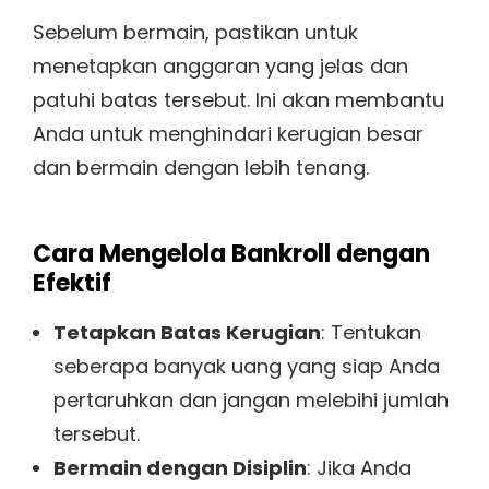
Sebelum bermain, pastikan untuk
menetapkan anggaran yang jelas dan
patuhi batas tersebut. Ini akan membantu
Anda untuk menghindari kerugian besar
dan bermain dengan lebih tenang.
Cara Mengelola Bankroll dengan
Efektif
Tetapkan Batas Kerugian
: Tentukan
seberapa banyak uang yang siap Anda
pertaruhkan dan jangan melebihi jumlah
tersebut.
Bermain dengan Disiplin
: Jika Anda