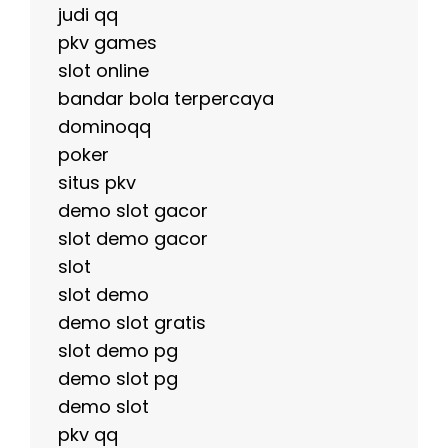
judi qq
pkv games
slot online
bandar bola terpercaya
dominoqq
poker
situs pkv
demo slot gacor
slot demo gacor
slot
slot demo
demo slot gratis
slot demo pg
demo slot pg
demo slot
pkv qq