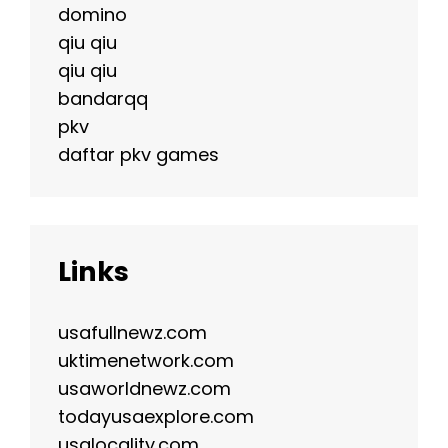
domino
qiu qiu
qiu qiu
bandarqq
pkv
daftar pkv games
Links
usafullnewz.com
uktimenetwork.com
usaworldnewz.com
todayusaexplore.com
usalocality.com