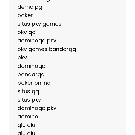
demo pg
poker
situs pkv games
pkv qq
dominoqq pkv
pkv games bandarqq
pkv
dominoqq
bandarqq
poker online
situs qq
situs pkv
dominoqq pkv
domino
qiu qiu
qiu qiu