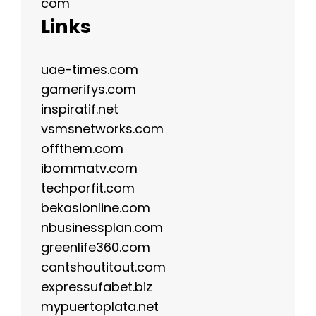
com
Links
uae-times.com
gamerifys.com
inspiratif.net
vsmsnetworks.com
offthem.com
ibommatv.com
techporfit.com
bekasionline.com
nbusinessplan.com
greenlife360.com
cantshoutitout.com
expressufabet.biz
mypuertoplata.net