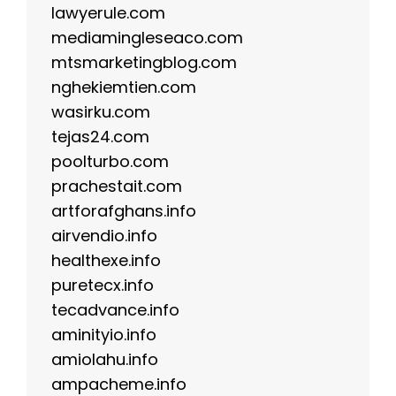
lawyerule.com
mediamingleseaco.com
mtsmarketingblog.com
nghekiemtien.com
wasirku.com
tejas24.com
poolturbo.com
prachestait.com
artforafghans.info
airvendio.info
healthexe.info
puretecx.info
tecadvance.info
aminityio.info
amiolahu.info
ampacheme.info