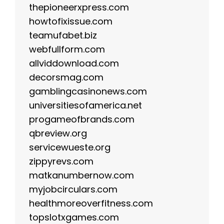
thepioneerxpress.com
howtofixissue.com
teamufabet.biz
webfullform.com
allviddownload.com
decorsmag.com
gamblingcasinonews.com
universitiesofamerica.net
progameofbrands.com
qbreview.org
servicewueste.org
zippyrevs.com
matkanumbernow.com
myjobcirculars.com
healthmoreoverfitness.com
topslotxgames.com