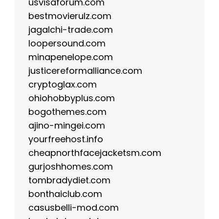
usvisaforum.com
bestmovierulz.com
jagalchi-trade.com
loopersound.com
minapenelope.com
justicereformalliance.com
cryptoglax.com
ohiohobbyplus.com
bogothemes.com
ajino-mingei.com
yourfreehost.info
cheapnorthfacejacketsm.com
gurjoshhomes.com
tombradydiet.com
bonthaiclub.com
casusbelli-mod.com