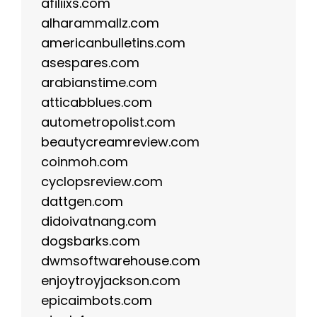
afiliixs.com
alharammallz.com
americanbulletins.com
asespares.com
arabianstime.com
atticabblues.com
autometropolist.com
beautycreamreview.com
coinmoh.com
cyclopsreview.com
dattgen.com
didoivatnang.com
dogsbarks.com
dwmsoftwarehouse.com
enjoytroyjackson.com
epicaimbots.com