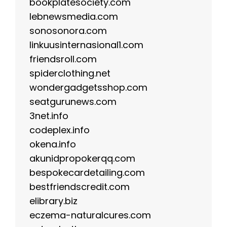
bookplatesociety.com
lebnewsmedia.com
sonosonora.com
linkuusinternasional1.com
friendsroll.com
spiderclothing.net
wondergadgetsshop.com
seatgurunews.com
3net.info
codeplex.info
okena.info
akunidpropokerqq.com
bespokecardetailing.com
bestfriendscredit.com
elibrary.biz
eczema-naturalcures.com