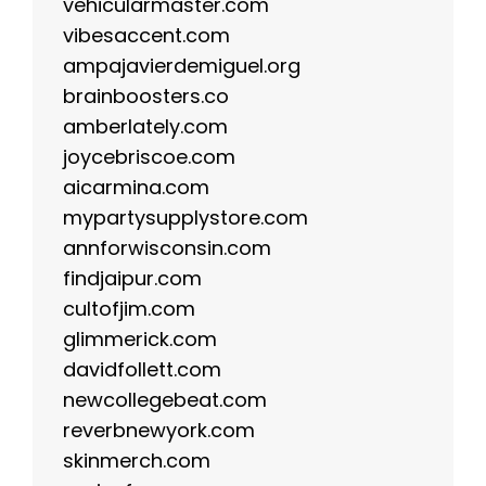
vehicularmaster.com
vibesaccent.com
ampajavierdemiguel.org
brainboosters.co
amberlately.com
joycebriscoe.com
aicarmina.com
mypartysupplystore.com
annforwisconsin.com
findjaipur.com
cultofjim.com
glimmerick.com
davidfollett.com
newcollegebeat.com
reverbnewyork.com
skinmerch.com