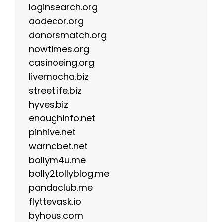
loginsearch.org
aodecor.org
donorsmatch.org
nowtimes.org
casinoeing.org
livemocha.biz
streetlife.biz
hyves.biz
enoughinfo.net
pinhive.net
warnabet.net
bollym4u.me
bolly2tollyblog.me
pandaclub.me
flyttevask.io
byhous.com