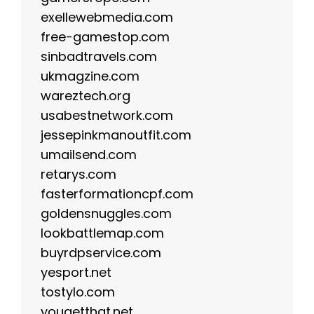
exellewebmedia.com
free-gamestop.com
sinbadtravels.com
ukmagzine.com
wareztech.org
usabestnetwork.com
jessepinkmanoutfit.com
umailsend.com
retarys.com
fasterformationcpf.com
goldensnuggles.com
lookbattlemap.com
buyrdpservice.com
yesport.net
tostylo.com
yougetthat.net