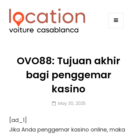
OVO88: Tujuan akhir
bagi penggemar
kasino
Posted
May 30, 2025
on
[ad_1]
Jika Anda penggemar kasino online, maka