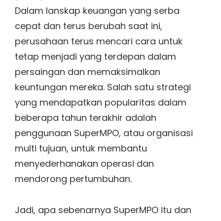
Dalam lanskap keuangan yang serba
cepat dan terus berubah saat ini,
perusahaan terus mencari cara untuk
tetap menjadi yang terdepan dalam
persaingan dan memaksimalkan
keuntungan mereka. Salah satu strategi
yang mendapatkan popularitas dalam
beberapa tahun terakhir adalah
penggunaan SuperMPO, atau organisasi
multi tujuan, untuk membantu
menyederhanakan operasi dan
mendorong pertumbuhan.
Jadi, apa sebenarnya SuperMPO itu dan