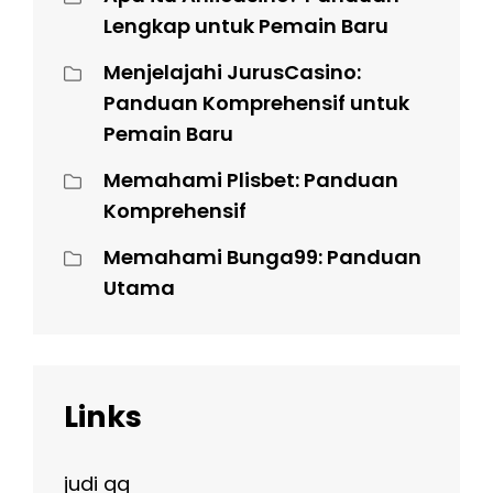
Lengkap untuk Pemain Baru
Menjelajahi JurusCasino:
Panduan Komprehensif untuk
Pemain Baru
Memahami Plisbet: Panduan
Komprehensif
Memahami Bunga99: Panduan
Utama
Links
judi qq