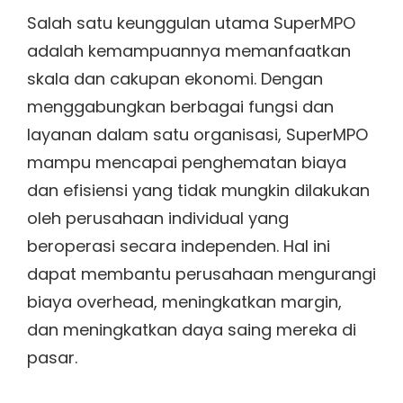
Salah satu keunggulan utama SuperMPO
adalah kemampuannya memanfaatkan
skala dan cakupan ekonomi. Dengan
menggabungkan berbagai fungsi dan
layanan dalam satu organisasi, SuperMPO
mampu mencapai penghematan biaya
dan efisiensi yang tidak mungkin dilakukan
oleh perusahaan individual yang
beroperasi secara independen. Hal ini
dapat membantu perusahaan mengurangi
biaya overhead, meningkatkan margin,
dan meningkatkan daya saing mereka di
pasar.