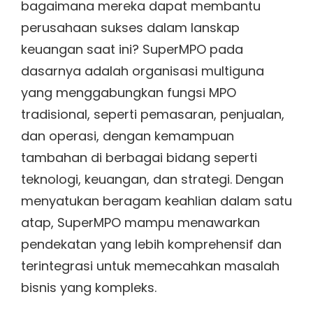
bagaimana mereka dapat membantu
perusahaan sukses dalam lanskap
keuangan saat ini? SuperMPO pada
dasarnya adalah organisasi multiguna
yang menggabungkan fungsi MPO
tradisional, seperti pemasaran, penjualan,
dan operasi, dengan kemampuan
tambahan di berbagai bidang seperti
teknologi, keuangan, dan strategi. Dengan
menyatukan beragam keahlian dalam satu
atap, SuperMPO mampu menawarkan
pendekatan yang lebih komprehensif dan
terintegrasi untuk memecahkan masalah
bisnis yang kompleks.