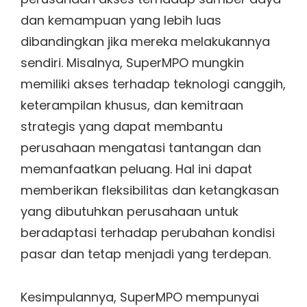
dan kemampuan yang lebih luas
dibandingkan jika mereka melakukannya
sendiri. Misalnya, SuperMPO mungkin
memiliki akses terhadap teknologi canggih,
keterampilan khusus, dan kemitraan
strategis yang dapat membantu
perusahaan mengatasi tantangan dan
memanfaatkan peluang. Hal ini dapat
memberikan fleksibilitas dan ketangkasan
yang dibutuhkan perusahaan untuk
beradaptasi terhadap perubahan kondisi
pasar dan tetap menjadi yang terdepan.
Kesimpulannya, SuperMPO mempunyai