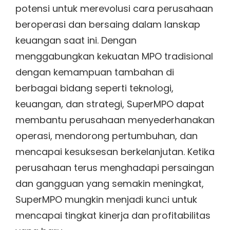
potensi untuk merevolusi cara perusahaan
beroperasi dan bersaing dalam lanskap
keuangan saat ini. Dengan
menggabungkan kekuatan MPO tradisional
dengan kemampuan tambahan di
berbagai bidang seperti teknologi,
keuangan, dan strategi, SuperMPO dapat
membantu perusahaan menyederhanakan
operasi, mendorong pertumbuhan, dan
mencapai kesuksesan berkelanjutan. Ketika
perusahaan terus menghadapi persaingan
dan gangguan yang semakin meningkat,
SuperMPO mungkin menjadi kunci untuk
mencapai tingkat kinerja dan profitabilitas