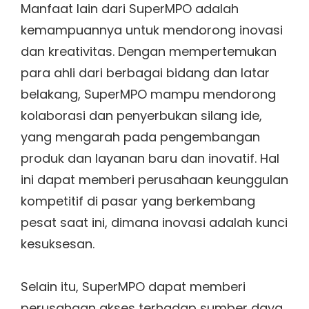
Manfaat lain dari SuperMPO adalah
kemampuannya untuk mendorong inovasi
dan kreativitas. Dengan mempertemukan
para ahli dari berbagai bidang dan latar
belakang, SuperMPO mampu mendorong
kolaborasi dan penyerbukan silang ide,
yang mengarah pada pengembangan
produk dan layanan baru dan inovatif. Hal
ini dapat memberi perusahaan keunggulan
kompetitif di pasar yang berkembang
pesat saat ini, dimana inovasi adalah kunci
kesuksesan.
Selain itu, SuperMPO dapat memberi
perusahaan akses terhadap sumber daya