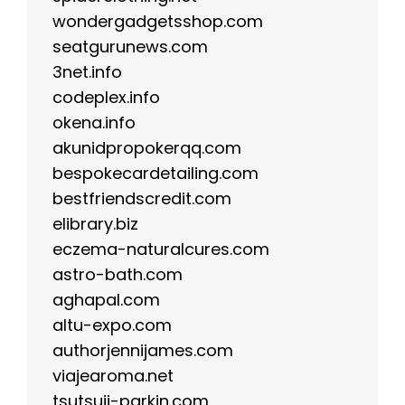
wondergadgetsshop.com
seatgurunews.com
3net.info
codeplex.info
okena.info
akunidpropokerqq.com
bespokecardetailing.com
bestfriendscredit.com
elibrary.biz
eczema-naturalcures.com
astro-bath.com
aghapal.com
altu-expo.com
authorjennijames.com
viajearoma.net
tsutsuji-parkin.com