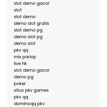
slot demo gacor
slot
slot demo
demo slot gratis
slot demo pg
demo slot pg
demo slot
pkv qq
mix parlay
live hk
slot demo gacor
demo pg
poker
situs pkv games
pkv qq
dominoqq pkv