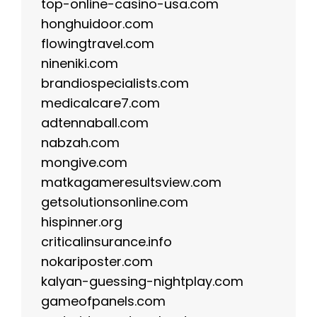
top-online-casino-usa.com
honghuidoor.com
flowingtravel.com
nineniki.com
brandiospecialists.com
medicalcare7.com
adtennaball.com
nabzah.com
mongive.com
matkagameresultsview.com
getsolutionsonline.com
hispinner.org
criticalinsurance.info
nokariposter.com
kalyan-guessing-nightplay.com
gameofpanels.com