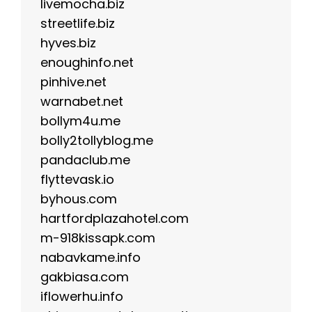
livemocha.biz
streetlife.biz
hyves.biz
enoughinfo.net
pinhive.net
warnabet.net
bollym4u.me
bolly2tollyblog.me
pandaclub.me
flyttevask.io
byhous.com
hartfordplazahotel.com
m-918kissapk.com
nabavkame.info
gakbiasa.com
iflowerhu.info