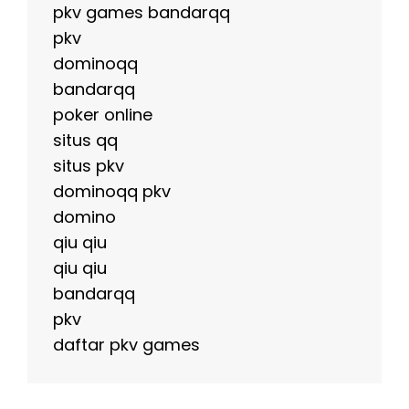
pkv games bandarqq
pkv
dominoqq
bandarqq
poker online
situs qq
situs pkv
dominoqq pkv
domino
qiu qiu
qiu qiu
bandarqq
pkv
daftar pkv games