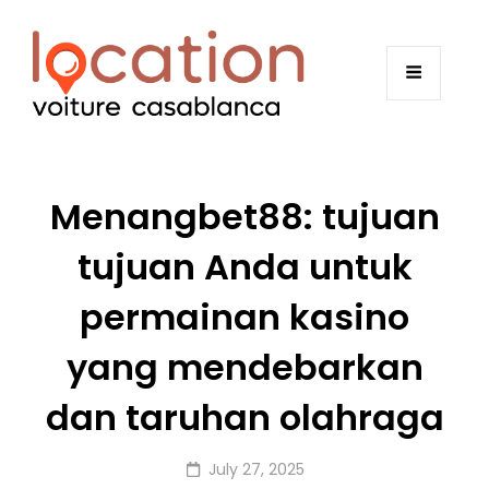
Menangbet88: tujuan
tujuan Anda untuk
permainan kasino
yang mendebarkan
dan taruhan olahraga
Posted
July 27, 2025