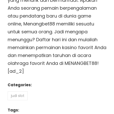
yang menarik dan bermanfaat. Apakah
Anda seorang pemain berpengalaman
atau pendatang baru di dunia game
online, Menangbet88 memiliki sesuatu
untuk semua orang. Jadi mengapa
menunggu? Daftar hari ini dan mulailah
memainkan permainan kasino favorit Anda
dan menempatkan taruhan di acara
olahraga favorit Anda di MENANGBET88!
[ad_2]
Categories:
judi slot
Tags: