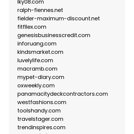
lky08.com
ralph-fiennes.net
fielder-maximum-discount.net
fitfllex.com
genesisbusinesscredit.com
inforuang.com
kindsmarket.com
luvelylife.com
macramb.com
mypet-diary.com
oxweekly.com
panamacitydeckcontractors.com
westfashions.com
toolshandy.com
travelstager.com
trendinspires.com