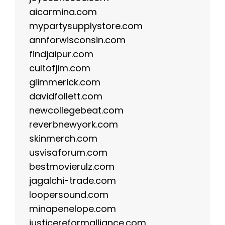
aicarmina.com
mypartysupplystore.com
annforwisconsin.com
findjaipur.com
cultofjim.com
glimmerick.com
davidfollett.com
newcollegebeat.com
reverbnewyork.com
skinmerch.com
usvisaforum.com
bestmovierulz.com
jagalchi-trade.com
loopersound.com
minapenelope.com
justicereformalliance.com