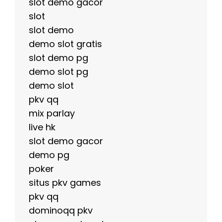
slot demo gacor
slot
slot demo
demo slot gratis
slot demo pg
demo slot pg
demo slot
pkv qq
mix parlay
live hk
slot demo gacor
demo pg
poker
situs pkv games
pkv qq
dominoqq pkv