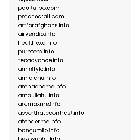
poolturbo.com
prachestait.com
artforafghans.info
airvendio.info
healthexe.info
puretecx.info
tecadvance.info
aminityio.info
amiolahu.info
ampacheme.info
ampullahu.info
aromaxme.info
asserthatecontrast.info
atenderme.info
bangumiio.info
bekosunhu.info