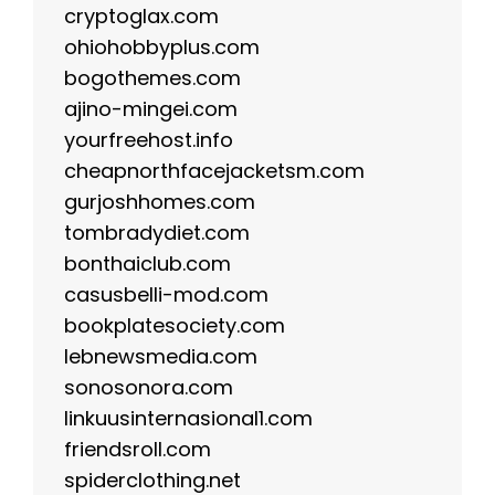
cryptoglax.com
ohiohobbyplus.com
bogothemes.com
ajino-mingei.com
yourfreehost.info
cheapnorthfacejacketsm.com
gurjoshhomes.com
tombradydiet.com
bonthaiclub.com
casusbelli-mod.com
bookplatesociety.com
lebnewsmedia.com
sonosonora.com
linkuusinternasional1.com
friendsroll.com
spiderclothing.net