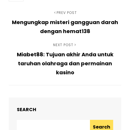
Post
Previous
PREV POST
Mengungkap misteri gangguan darah
Post
navigation
dengan hemat138
Next
NEXT POST
Miabet88: Tujuan akhir Anda untuk
Post
taruhan olahraga dan permainan
kasino
SEARCH
Search