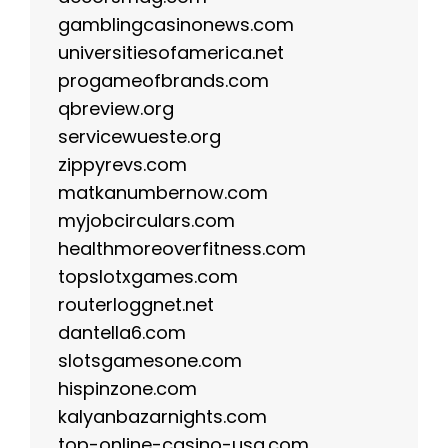
gamblingcasinonews.com
universitiesofamerica.net
progameofbrands.com
qbreview.org
servicewueste.org
zippyrevs.com
matkanumbernow.com
myjobcirculars.com
healthmoreoverfitness.com
topslotxgames.com
routerloggnet.net
dantella6.com
slotsgamesone.com
hispinzone.com
kalyanbazarnights.com
top-online-casino-usa.com