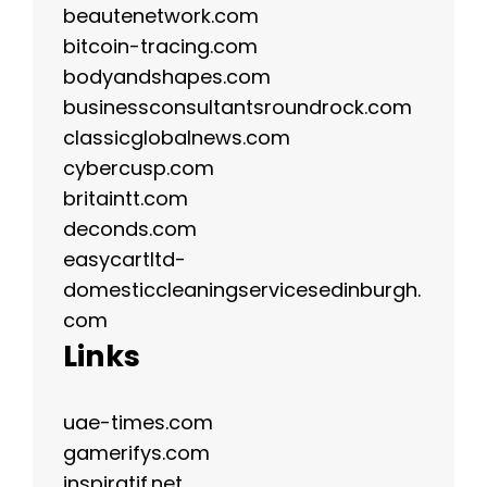
beautenetwork.com
bitcoin-tracing.com
bodyandshapes.com
businessconsultantsroundrock.com
classicglobalnews.com
cybercusp.com
britaintt.com
deconds.com
easycartltd-
domesticcleaningservicesedinburgh.
com
Links
uae-times.com
gamerifys.com
inspiratif.net