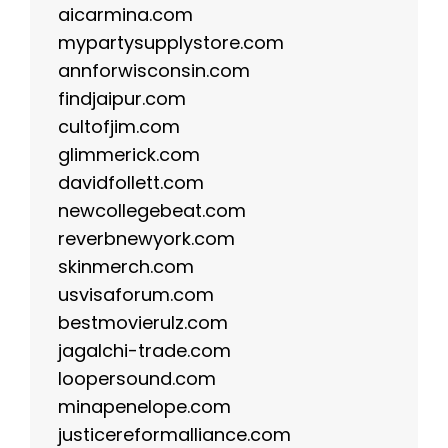
aicarmina.com
mypartysupplystore.com
annforwisconsin.com
findjaipur.com
cultofjim.com
glimmerick.com
davidfollett.com
newcollegebeat.com
reverbnewyork.com
skinmerch.com
usvisaforum.com
bestmovierulz.com
jagalchi-trade.com
loopersound.com
minapenelope.com
justicereformalliance.com