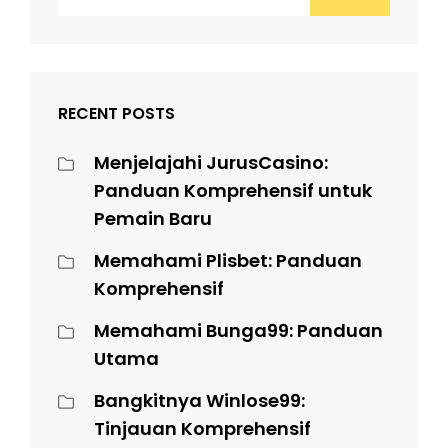
RECENT POSTS
Menjelajahi JurusCasino:
Panduan Komprehensif untuk
Pemain Baru
Memahami Plisbet: Panduan
Komprehensif
Memahami Bunga99: Panduan
Utama
Bangkitnya Winlose99:
Tinjauan Komprehensif