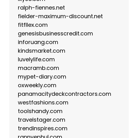
ralph-fiennes.net
fielder-maximum-discount.net
fitfllex.com
genesisbusinesscredit.com
inforuang.com
kindsmarket.com
luvelylife.com
macramb.com
mypet-diary.com
oxweekly.com
panamacitydeckcontractors.com
westfashions.com
toolshandy.com
travelstager.com
trendinspires.com
rannyephul.com