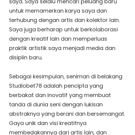
saya. Saya selalu mencari peluang baru
untuk memamerkan karya saya dan
terhubung dengan artis dan kolektor lain.
Saya juga berharap untuk berkolaborasi
dengan kreatif lain dan memperluas
praktik artistik saya menjadi media dan
disiplin baru.
Sebagai kesimpulan, seniman di belakang
Studiobet78 adalah pencipta yang
berbakat dan inovatif yang membuat
tanda di dunia seni dengan lukisan
abstraknya yang berani dan bersemangat.
Gaya unik dan visi kreatifnya
membedakannya dari artis lain, dan