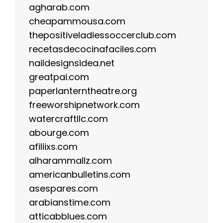
agharab.com
cheapammousa.com
thepositiveladiessoccerclub.com
recetasdecocinafaciles.com
naildesignsidea.net
greatpai.com
paperlanterntheatre.org
freeworshipnetwork.com
watercraftllc.com
abourge.com
afiliixs.com
alharammallz.com
americanbulletins.com
asespares.com
arabianstime.com
atticabblues.com