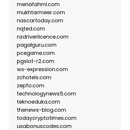
menafahmi.com
mukhtarmeer.com
nascartoday.com
nqted.com
nzdriverlicence.com
pagalguru.com
pcegame.com
pgslot-r2.com
ws-expression.com
zchotels.com
zepfo.com
technologynews5.com
teknoeduka.com
thenews-blog.com
todaycryptotimes.com
usabonuscodes.com