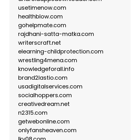
usetimenow.com
healthblow.com
gohelpmate.com
rajdhani-satta-matka.com
writerscraft.net
elearning-childprotection.com
wrestling4mena.com
knowledgeforall.info
brand2lastio.com
usadigitalservices.com
socialhoppers.com
creativedream.net
n2315.com
getwebonline.com
onlyfansheaven.com
lky08.com