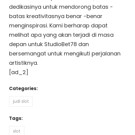
dedikasinya untuk mendorong batas -
batas kreativitasnya benar -benar
menginspirasi. Kami berharap dapat
melihat apa yang akan terjadi di masa
depan untuk StudioBet78 dan
bersemangat untuk mengikuti perjalanan
artistiknya.
[ad_2]
Categories:
judi slot
Tags:
slot