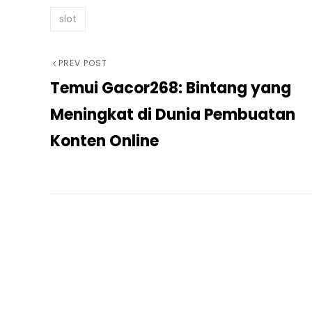
slot
Post
Previous
PREV POST
Temui Gacor268: Bintang yang
Post
navigation
Meningkat di Dunia Pembuatan
Konten Online