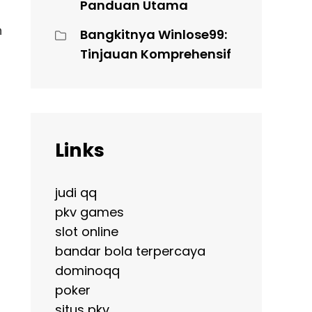
Panduan Utama
n
Bangkitnya Winlose99:
Tinjauan Komprehensif
Links
judi qq
pkv games
slot online
a
bandar bola terpercaya
dominoqq
poker
situs pkv