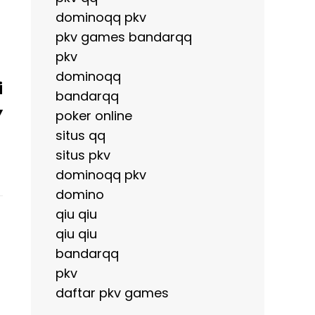
dominoqq pkv
pkv games bandarqq
pkv
dominoqq
i
bandarqq
Y
poker online
situs qq
situs pkv
dominoqq pkv
domino
qiu qiu
qiu qiu
bandarqq
pkv
daftar pkv games