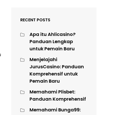
RECENT POSTS
Apa itu Ahlicasino?
Panduan Lengkap
untuk Pemain Baru
u
Menjelajahi
JurusCasino: Panduan
Komprehensif untuk
Pemain Baru
Memahami Plisbet:
Panduan Komprehensif
Memahami Bunga99: