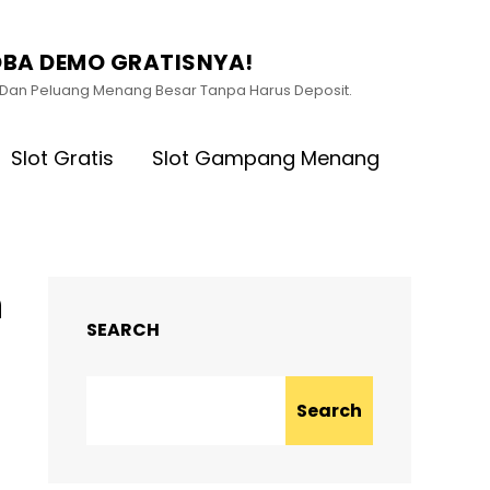
COBA DEMO GRATISNYA!
ap Dan Peluang Menang Besar Tanpa Harus Deposit.
Slot Gratis
Slot Gampang Menang
n
SEARCH
Search