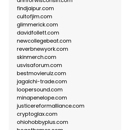
annforwisconsin.com
findjaipur.com
cultofjim.com
glimmerick.com
davidfollett.com
newcollegebeat.com
reverbnewyork.com
skinmerch.com
usvisaforum.com
bestmovierulz.com
jagalchi-trade.com
loopersound.com
minapenelope.com
justicereformalliance.com
cryptoglax.com
ohiohobbyplus.com