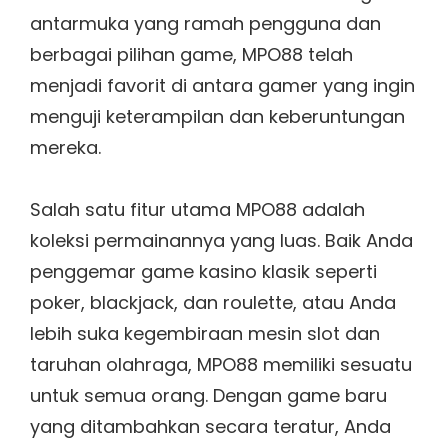
antarmuka yang ramah pengguna dan
berbagai pilihan game, MPO88 telah
menjadi favorit di antara gamer yang ingin
menguji keterampilan dan keberuntungan
mereka.
Salah satu fitur utama MPO88 adalah
koleksi permainannya yang luas. Baik Anda
penggemar game kasino klasik seperti
poker, blackjack, dan roulette, atau Anda
lebih suka kegembiraan mesin slot dan
taruhan olahraga, MPO88 memiliki sesuatu
untuk semua orang. Dengan game baru
yang ditambahkan secara teratur, Anda