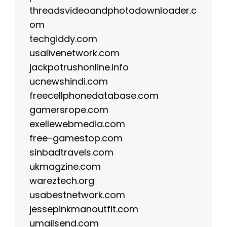
threadsvideoandphotodownloader.c
om
techgiddy.com
usalivenetwork.com
jackpotrushonline.info
ucnewshindi.com
freecellphonedatabase.com
gamersrope.com
exellewebmedia.com
free-gamestop.com
sinbadtravels.com
ukmagzine.com
wareztech.org
usabestnetwork.com
jessepinkmanoutfit.com
umailsend.com