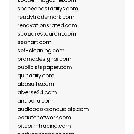
soopermagazine.com
spacecoastdailys.com
readytrademark.com
renovationsrated.com
scoziarestaurant.com
seohart.com
set-cleaning.com
promodesignai.com
publicistspaper.com
quindaily.com
abosulte.com
aiverse24.com
anubella.com
audiobooksonaudible.com
beautenetwork.com
bitcoin-tracing.com