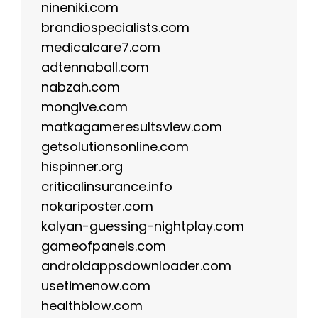
nineniki.com
brandiospecialists.com
medicalcare7.com
adtennaball.com
nabzah.com
mongive.com
matkagameresultsview.com
getsolutionsonline.com
hispinner.org
criticalinsurance.info
nokariposter.com
kalyan-guessing-nightplay.com
gameofpanels.com
androidappsdownloader.com
usetimenow.com
healthblow.com