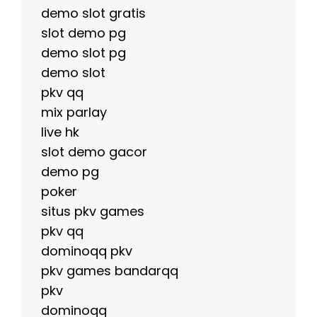
demo slot gratis
slot demo pg
demo slot pg
demo slot
pkv qq
mix parlay
live hk
slot demo gacor
demo pg
poker
situs pkv games
pkv qq
dominoqq pkv
pkv games bandarqq
pkv
dominoqq