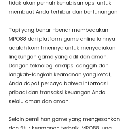
tidak akan pernah kehabisan opsi untuk
membuat Anda terhibur dan bertunangan.
Tapi yang benar -benar membedakan
MPO88 dari platform game online lainnya
adalah komitmennya untuk menyediakan
lingkungan game yang adil dan aman.
Dengan teknologi enkripsi canggih dan
langkah-langkah keamanan yang ketat,
Anda dapat percaya bahwa informasi
pribadi dan transaksi keuangan Anda
selalu aman dan aman.
Selain pemilihan game yang mengesankan
dan fitur keamanan terbaik, MPO88 juga