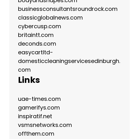
bodyandshapes.com
businessconsultantsroundrock.com
classicglobalnews.com
cybercusp.com
britaintt.com
deconds.com
easycartltd-
domesticcleaningservicesedinburgh.
com
Links
uae-times.com
gamerifys.com
inspiratif.net
vsmsnetworks.com
offthem.com