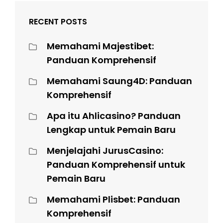
RECENT POSTS
Memahami Majestibet:
Panduan Komprehensif
Memahami Saung4D: Panduan
Komprehensif
Apa itu Ahlicasino? Panduan
Lengkap untuk Pemain Baru
Menjelajahi JurusCasino:
Panduan Komprehensif untuk
Pemain Baru
Memahami Plisbet: Panduan
Komprehensif