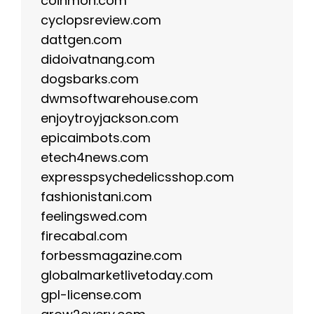
coinmoh.com
cyclopsreview.com
dattgen.com
didoivatnang.com
dogsbarks.com
dwmsoftwarehouse.com
enjoytroyjackson.com
epicaimbots.com
etech4news.com
expresspsychedelicsshop.com
fashionistani.com
feelingswed.com
firecabal.com
forbessmagazine.com
globalmarketlivetoday.com
gpl-license.com