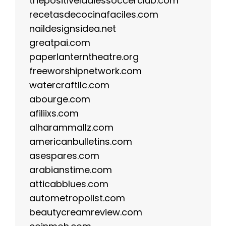
thepositiveladiessoccerclub.com
recetasdecocinafaciles.com
naildesignsidea.net
greatpai.com
paperlanterntheatre.org
freeworshipnetwork.com
watercraftllc.com
abourge.com
afiliixs.com
alharammallz.com
americanbulletins.com
asespares.com
arabianstime.com
atticabblues.com
autometropolist.com
beautycreamreview.com