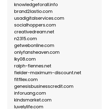
knowledgeforall.info
brand2lastio.com
usadigitalservices.com
socialhoppers.com
creativedream.net
n2315.com
getwebonline.com
onlyfansheaven.com
lky08.com
ralph-fiennes.net
fielder-maximum-discount.net
fitfllex.com
genesisbusinesscredit.com
inforuang.com
kindsmarket.com
luvelylife.com