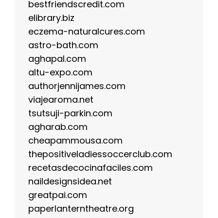
bestfriendscredit.com
elibrary.biz
eczema-naturalcures.com
astro-bath.com
aghapal.com
altu-expo.com
authorjennijames.com
viajearoma.net
tsutsuji-parkin.com
agharab.com
cheapammousa.com
thepositiveladiessoccerclub.com
recetasdecocinafaciles.com
naildesignsidea.net
greatpai.com
paperlanterntheatre.org