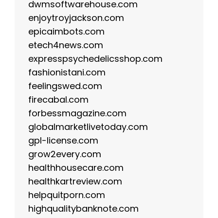
dwmsoftwarehouse.com
enjoytroyjackson.com
epicaimbots.com
etech4news.com
expresspsychedelicsshop.com
fashionistani.com
feelingswed.com
firecabal.com
forbessmagazine.com
globalmarketlivetoday.com
gpl-license.com
grow2every.com
healthhousecare.com
healthkartreview.com
helpquitporn.com
highqualitybanknote.com