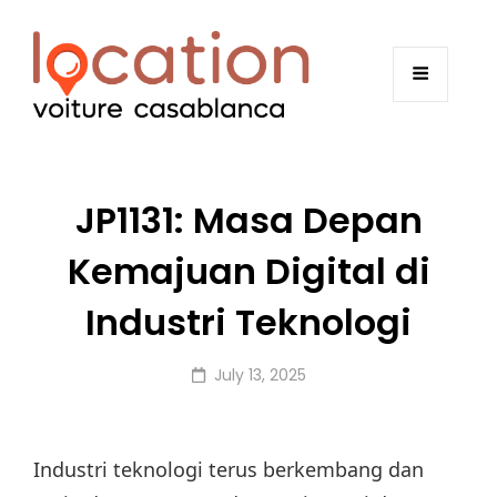
JP1131: Masa Depan
Kemajuan Digital di
Industri Teknologi
Posted
July 13, 2025
on
Industri teknologi terus berkembang dan