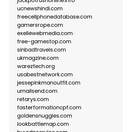
jackpotrushonline.info
ucnewshindi.com
freecellphonedatabase.com
gamersrope.com
exellewebmedia.com
free-gamestop.com
sinbadtravels.com
ukmagzine.com
wareztech.org
usabestnetwork.com
jessepinkmanoutfit.com
umailsend.com
retarys.com
fasterformationcpf.com
goldensnuggles.com
lookbattlemap.com