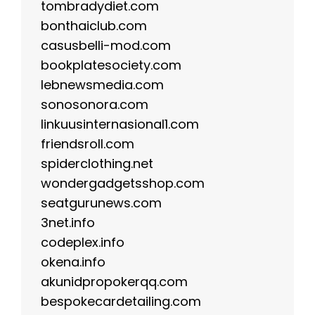
tombradydiet.com
bonthaiclub.com
casusbelli-mod.com
bookplatesociety.com
lebnewsmedia.com
sonosonora.com
linkuusinternasional1.com
friendsroll.com
spiderclothing.net
wondergadgetsshop.com
seatgurunews.com
3net.info
codeplex.info
okena.info
akunidpropokerqq.com
bespokecardetailing.com