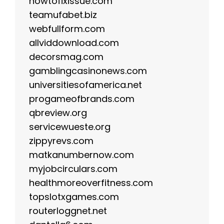
howtofixissue.com
teamufabet.biz
webfullform.com
allviddownload.com
decorsmag.com
gamblingcasinonews.com
universitiesofamerica.net
progameofbrands.com
qbreview.org
servicewueste.org
zippyrevs.com
matkanumbernow.com
myjobcirculars.com
healthmoreoverfitness.com
topslotxgames.com
routerloggnet.net