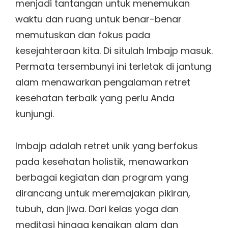
menjadi tantangan untuk menemukan
waktu dan ruang untuk benar-benar
memutuskan dan fokus pada
kesejahteraan kita. Di situlah Imbajp masuk.
Permata tersembunyi ini terletak di jantung
alam menawarkan pengalaman retret
kesehatan terbaik yang perlu Anda
kunjungi.
Imbajp adalah retret unik yang berfokus
pada kesehatan holistik, menawarkan
berbagai kegiatan dan program yang
dirancang untuk meremajakan pikiran,
tubuh, dan jiwa. Dari kelas yoga dan
meditasi hingga kenaikan alam dan