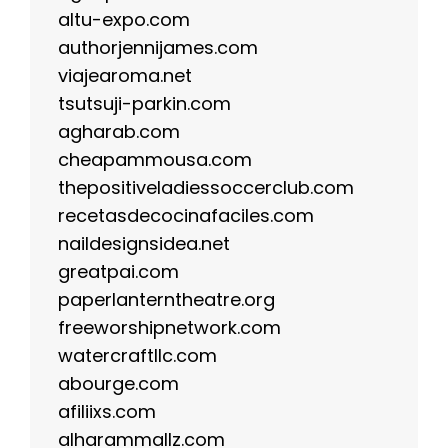
altu-expo.com
authorjennijames.com
viajearoma.net
tsutsuji-parkin.com
agharab.com
cheapammousa.com
thepositiveladiessoccerclub.com
recetasdecocinafaciles.com
naildesignsidea.net
greatpai.com
paperlanterntheatre.org
freeworshipnetwork.com
watercraftllc.com
abourge.com
afiliixs.com
alharammallz.com