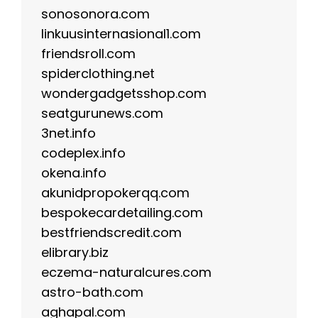
sonosonora.com
linkuusinternasional1.com
friendsroll.com
spiderclothing.net
wondergadgetsshop.com
seatgurunews.com
3net.info
codeplex.info
okena.info
akunidpropokerqq.com
bespokecardetailing.com
bestfriendscredit.com
elibrary.biz
eczema-naturalcures.com
astro-bath.com
aghapal.com