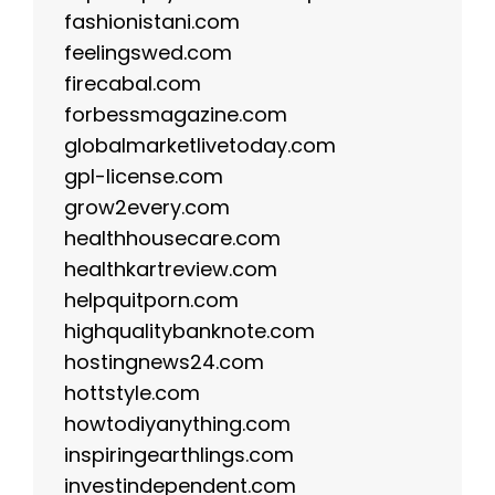
fashionistani.com
feelingswed.com
firecabal.com
forbessmagazine.com
globalmarketlivetoday.com
gpl-license.com
grow2every.com
healthhousecare.com
healthkartreview.com
helpquitporn.com
highqualitybanknote.com
hostingnews24.com
hottstyle.com
howtodiyanything.com
inspiringearthlings.com
investindependent.com