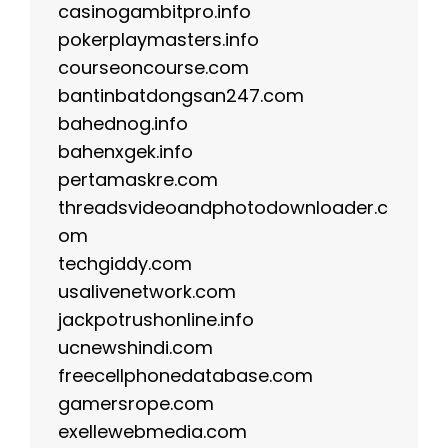
casinogambitpro.info
pokerplaymasters.info
courseoncourse.com
bantinbatdongsan247.com
bahednog.info
bahenxgek.info
pertamaskre.com
threadsvideoandphotodownloader.c
om
techgiddy.com
usalivenetwork.com
jackpotrushonline.info
ucnewshindi.com
freecellphonedatabase.com
gamersrope.com
exellewebmedia.com