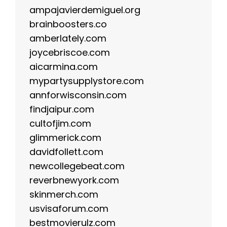
ampajavierdemiguel.org
brainboosters.co
amberlately.com
joycebriscoe.com
aicarmina.com
mypartysupplystore.com
annforwisconsin.com
findjaipur.com
cultofjim.com
glimmerick.com
davidfollett.com
newcollegebeat.com
reverbnewyork.com
skinmerch.com
usvisaforum.com
bestmovierulz.com