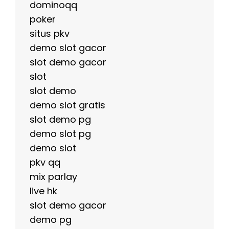
dominoqq
poker
situs pkv
demo slot gacor
slot demo gacor
slot
slot demo
demo slot gratis
slot demo pg
demo slot pg
demo slot
pkv qq
mix parlay
live hk
slot demo gacor
demo pg