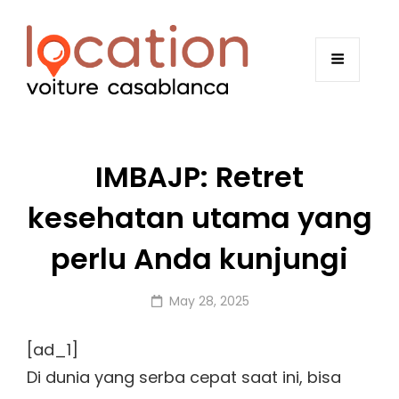
IMBAJP: Retret
kesehatan utama yang
perlu Anda kunjungi
Posted
May 28, 2025
on
[ad_1]
Di dunia yang serba cepat saat ini, bisa