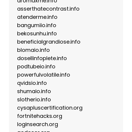
aromaxme.info
asserthatecontrast.info
atenderme.info
bangumiio.info
bekosunhu.info
beneficialgrandiose.info
blomaio.info
dosellinfoplete.info
podtubeio.info
powerfulvolatile.info
qvidsio.info
shumaio.info
slotherio.info
cysapluscertification.org
fortnitehacks.org
loginsearch.org