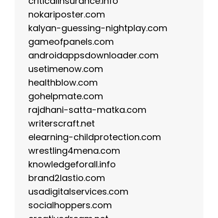
criticalinsurance.info
nokariposter.com
kalyan-guessing-nightplay.com
gameofpanels.com
androidappsdownloader.com
usetimenow.com
healthblow.com
gohelpmate.com
rajdhani-satta-matka.com
writerscraft.net
elearning-childprotection.com
wrestling4mena.com
knowledgeforall.info
brand2lastio.com
usadigitalservices.com
socialhoppers.com