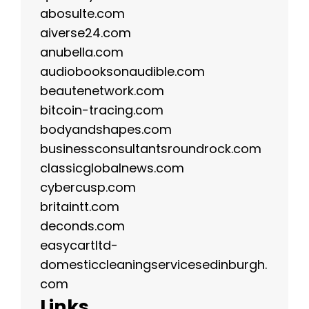
abosulte.com
aiverse24.com
anubella.com
audiobooksonaudible.com
beautenetwork.com
bitcoin-tracing.com
bodyandshapes.com
businessconsultantsroundrock.com
classicglobalnews.com
cybercusp.com
britaintt.com
deconds.com
easycartltd-
domesticcleaningservicesedinburgh.
com
Links