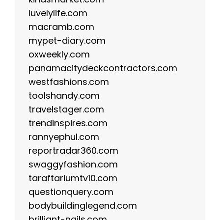
luvelylife.com
macramb.com
mypet-diary.com
oxweekly.com
panamacitydeckcontractors.com
westfashions.com
toolshandy.com
travelstager.com
trendinspires.com
rannyephul.com
reportradar360.com
swaggyfashion.com
taraftariumtv10.com
questionquery.com
bodybuildinglegend.com
brilliant-nails.com