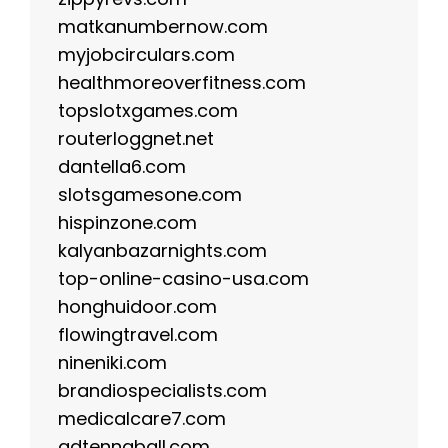
matkanumbernow.com
myjobcirculars.com
healthmoreoverfitness.com
topslotxgames.com
routerloggnet.net
dantella6.com
slotsgamesone.com
hispinzone.com
kalyanbazarnights.com
top-online-casino-usa.com
honghuidoor.com
flowingtravel.com
nineniki.com
brandiospecialists.com
medicalcare7.com
adtennaball.com