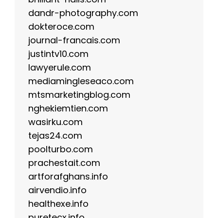
dandr-photography.com
dokteroce.com
journal-francais.com
justintv10.com
lawyerule.com
mediamingleseaco.com
mtsmarketingblog.com
nghekiemtien.com
wasirku.com
tejas24.com
poolturbo.com
prachestait.com
artforafghans.info
airvendio.info
healthexe.info
puretecx.info