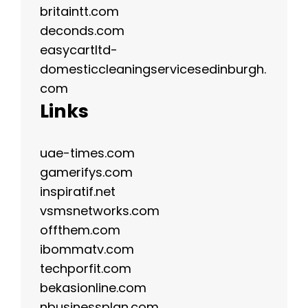
britaintt.com
deconds.com
easycartltd-
domesticcleaningservicesedinburgh.
com
Links
uae-times.com
gamerifys.com
inspiratif.net
vsmsnetworks.com
offthem.com
ibommatv.com
techporfit.com
bekasionline.com
nbusinessplan.com