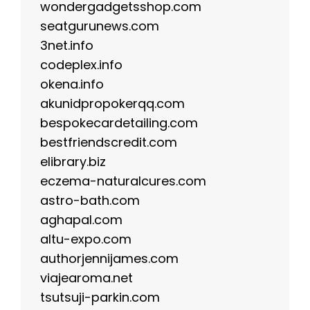
wondergadgetsshop.com
seatgurunews.com
3net.info
codeplex.info
okena.info
akunidpropokerqq.com
bespokecardetailing.com
bestfriendscredit.com
elibrary.biz
eczema-naturalcures.com
astro-bath.com
aghapal.com
altu-expo.com
authorjennijames.com
viajearoma.net
tsutsuji-parkin.com