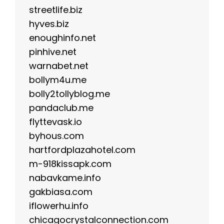
streetlife.biz
hyves.biz
enoughinfo.net
pinhive.net
warnabet.net
bollym4u.me
bolly2tollyblog.me
pandaclub.me
flyttevask.io
byhous.com
hartfordplazahotel.com
m-918kissapk.com
nabavkame.info
gakbiasa.com
iflowerhu.info
chicagocrystalconnection.com