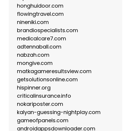
honghuidoor.com
flowingtravel.com
nineniki.com
brandiospecialists.com
medicalcare7.com
adtennaball.com
nabzah.com
mongive.com
matkagameresultsview.com
getsolutionsonline.com
hispinner.org
criticalinsurance.info
nokariposter.com
kalyan-guessing-nightplay.com
gameofpanels.com
androidappsdownloader.com