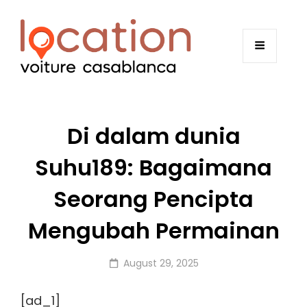
Di dalam dunia
Suhu189: Bagaimana
Seorang Pencipta
Mengubah Permainan
Posted
August 29, 2025
on
[ad_1]