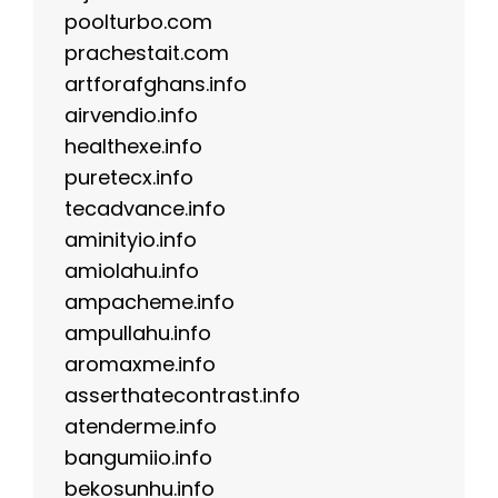
poolturbo.com
prachestait.com
artforafghans.info
airvendio.info
healthexe.info
puretecx.info
tecadvance.info
aminityio.info
amiolahu.info
ampacheme.info
ampullahu.info
aromaxme.info
asserthatecontrast.info
atenderme.info
bangumiio.info
bekosunhu.info