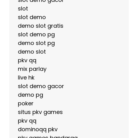
slot
slot demo
demo slot gratis
slot demo pg
demo slot pg
demo slot
pkv qq
mix parlay
live hk
slot demo gacor
demo pg
poker
situs pkv games
pkv qq
dominoqq pkv
pkv games bandarqq