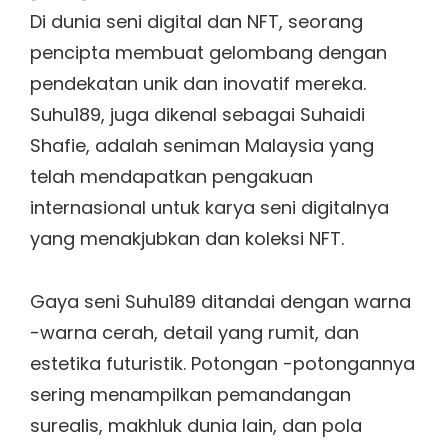
Di dunia seni digital dan NFT, seorang
pencipta membuat gelombang dengan
pendekatan unik dan inovatif mereka.
Suhu189, juga dikenal sebagai Suhaidi
Shafie, adalah seniman Malaysia yang
telah mendapatkan pengakuan
internasional untuk karya seni digitalnya
yang menakjubkan dan koleksi NFT.
Gaya seni Suhu189 ditandai dengan warna
-warna cerah, detail yang rumit, dan
estetika futuristik. Potongan -potongannya
sering menampilkan pemandangan
surealis, makhluk dunia lain, dan pola