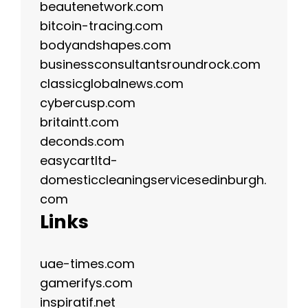
beautenetwork.com
bitcoin-tracing.com
bodyandshapes.com
businessconsultantsroundrock.com
classicglobalnews.com
cybercusp.com
britaintt.com
deconds.com
easycartltd-
domesticcleaningservicesedinburgh.
com
Links
uae-times.com
gamerifys.com
inspiratif.net