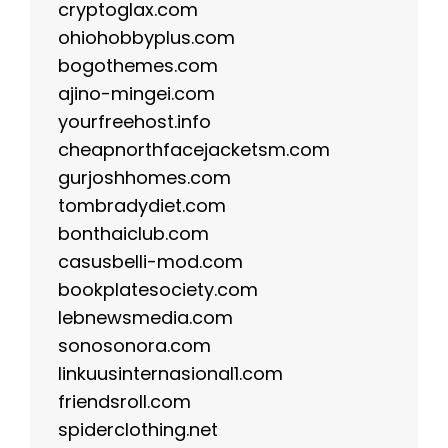
cryptoglax.com
ohiohobbyplus.com
bogothemes.com
ajino-mingei.com
yourfreehost.info
cheapnorthfacejacketsm.com
gurjoshhomes.com
tombradydiet.com
bonthaiclub.com
casusbelli-mod.com
bookplatesociety.com
lebnewsmedia.com
sonosonora.com
linkuusinternasional1.com
friendsroll.com
spiderclothing.net