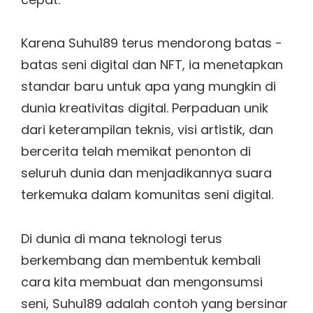
Karena Suhu189 terus mendorong batas -
batas seni digital dan NFT, ia menetapkan
standar baru untuk apa yang mungkin di
dunia kreativitas digital. Perpaduan unik
dari keterampilan teknis, visi artistik, dan
bercerita telah memikat penonton di
seluruh dunia dan menjadikannya suara
terkemuka dalam komunitas seni digital.
Di dunia di mana teknologi terus
berkembang dan membentuk kembali
cara kita membuat dan mengonsumsi
seni, Suhu189 adalah contoh yang bersinar