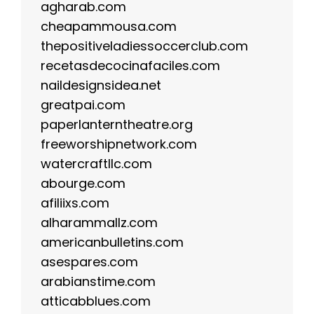
agharab.com
cheapammousa.com
thepositiveladiessoccerclub.com
recetasdecocinafaciles.com
naildesignsidea.net
greatpai.com
paperlanterntheatre.org
freeworshipnetwork.com
watercraftllc.com
abourge.com
afiliixs.com
alharammallz.com
americanbulletins.com
asespares.com
arabianstime.com
atticabblues.com