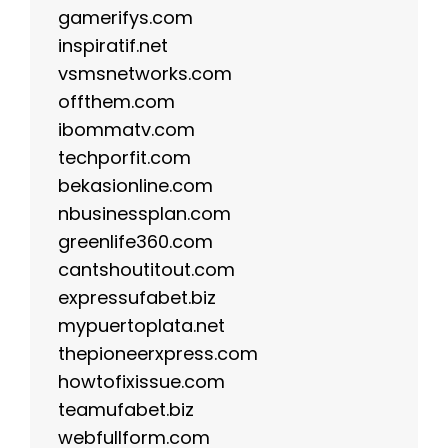
gamerifys.com
inspiratif.net
vsmsnetworks.com
offthem.com
ibommatv.com
techporfit.com
bekasionline.com
nbusinessplan.com
greenlife360.com
cantshoutitout.com
expressufabet.biz
mypuertoplata.net
thepioneerxpress.com
howtofixissue.com
teamufabet.biz
webfullform.com