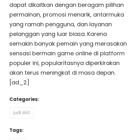
dapat dikaitkan dengan beragam pilihan
permainan, promosi menarik, antarmuka
yang ramah pengguna, dan layanan
pelanggan yang luar biasa. Karena
semakin banyak pemain yang merasakan
sensasi bermain game online di platform
populer ini, popularitasnya diperkirakan
akan terus meningkat di masa depan.
[ad_2]
Categories:
judi slot
Tags: