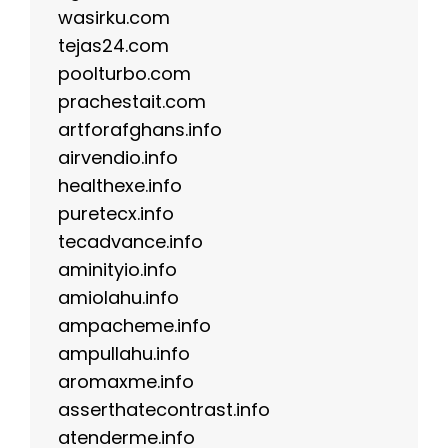
wasirku.com
tejas24.com
poolturbo.com
prachestait.com
artforafghans.info
airvendio.info
healthexe.info
puretecx.info
tecadvance.info
aminityio.info
amiolahu.info
ampacheme.info
ampullahu.info
aromaxme.info
asserthatecontrast.info
atenderme.info