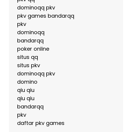
dominoqq pkv
pkv games bandarqq
pkv
dominoqq
bandarqq
poker online
situs qq
situs pkv
dominoqq pkv
domino
qiu qiu
qiu qiu
bandarqq
pkv
daftar pkv games