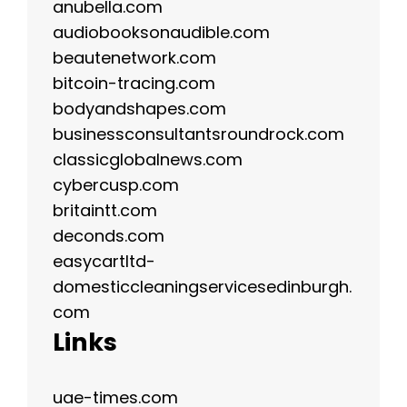
anubella.com
audiobooksonaudible.com
beautenetwork.com
bitcoin-tracing.com
bodyandshapes.com
businessconsultantsroundrock.com
classicglobalnews.com
cybercusp.com
britaintt.com
deconds.com
easycartltd-
domesticcleaningservicesedinburgh.
com
Links
uae-times.com