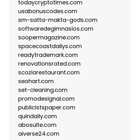
todaycryptotimes.com
usabonuscodes.com
sm-satta-makta-gods.com
softwaredegimnasios.com
soopermagazine.com
spacecoastdailys.com
readytrademark.com
renovationsrated.com
scoziarestaurant.com
seohart.com
set-cleaning.com
promodesignai.com
publicistspaper.com
quindaily.com
abosulte.com
aiverse24.com