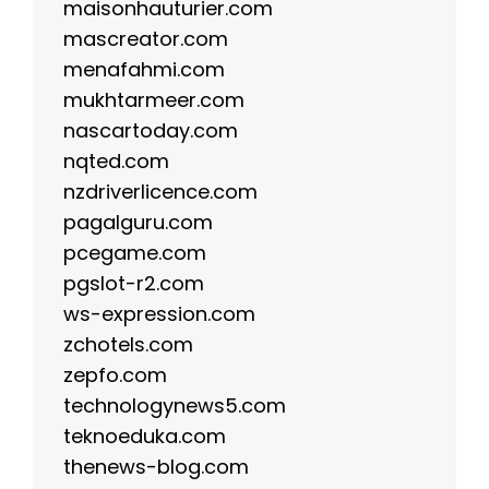
maisonhauturier.com
mascreator.com
menafahmi.com
mukhtarmeer.com
nascartoday.com
nqted.com
nzdriverlicence.com
pagalguru.com
pcegame.com
pgslot-r2.com
ws-expression.com
zchotels.com
zepfo.com
technologynews5.com
teknoeduka.com
thenews-blog.com