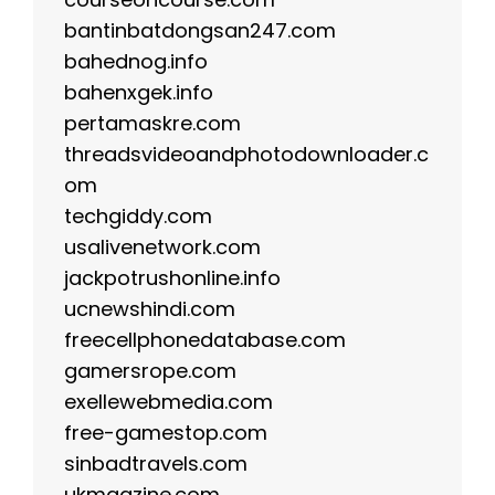
bantinbatdongsan247.com
bahednog.info
bahenxgek.info
pertamaskre.com
threadsvideoandphotodownloader.c
om
techgiddy.com
usalivenetwork.com
jackpotrushonline.info
ucnewshindi.com
freecellphonedatabase.com
gamersrope.com
exellewebmedia.com
free-gamestop.com
sinbadtravels.com
ukmagzine.com