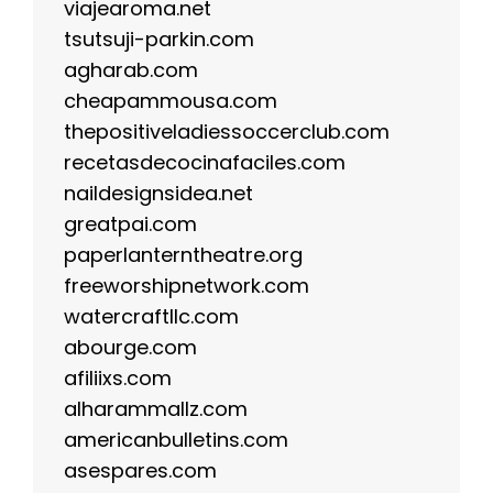
viajearoma.net
tsutsuji-parkin.com
agharab.com
cheapammousa.com
thepositiveladiessoccerclub.com
recetasdecocinafaciles.com
naildesignsidea.net
greatpai.com
paperlanterntheatre.org
freeworshipnetwork.com
watercraftllc.com
abourge.com
afiliixs.com
alharammallz.com
americanbulletins.com
asespares.com