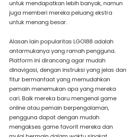
untuk mendapatkan lebih banyak, namun
juga memberi mereka peluang ekstra
untuk menang besar.
Alasan lain popularitas LGO188 adalah
antarmukanya yang ramah pengguna.
Platform ini dirancang agar mudah
dinavigasi, dengan instruksi yang jelas dan
fitur bermanfaat yang memudahkan
pemain menemukan apa yang mereka
cari. Baik mereka baru mengenal game
online atau pemain berpengalaman,
pengguna dapat dengan mudah
mengakses game favorit mereka dan
mulai bermain dalam waktu singkat.