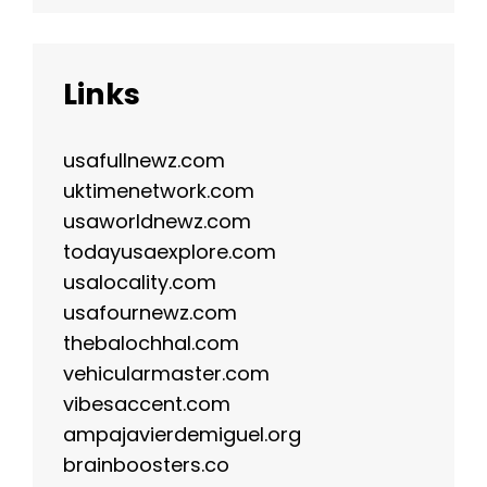
Links
usafullnewz.com
uktimenetwork.com
usaworldnewz.com
todayusaexplore.com
usalocality.com
usafournewz.com
thebalochhal.com
vehicularmaster.com
vibesaccent.com
ampajavierdemiguel.org
brainboosters.co