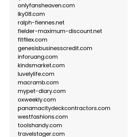
onlyfansheaven.com
lky08.com
ralph-fiennes.net
fielder-maximum-discount.net
fitfllex.com
genesisbusinesscredit.com
inforuang.com
kindsmarket.com
luvelylife.com
macramb.com
mypet-diary.com
oxweekly.com
panamacitydeckcontractors.com
westfashions.com
toolshandy.com
travelstager.com