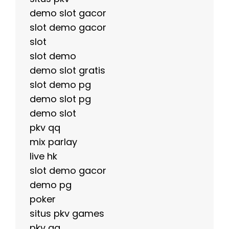
demo slot gacor
slot demo gacor
slot
slot demo
demo slot gratis
slot demo pg
demo slot pg
demo slot
pkv qq
mix parlay
live hk
slot demo gacor
demo pg
poker
situs pkv games
pkv qq