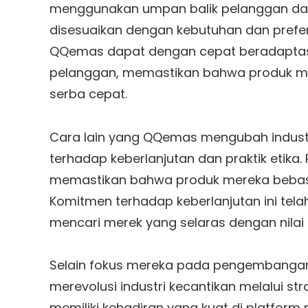
menggunakan umpan balik pelanggan dan
disesuaikan dengan kebutuhan dan prefere
QQemas dapat dengan cepat beradaptas
pelanggan, memastikan bahwa produk mer
serba cepat.
Cara lain yang QQemas mengubah industr
terhadap keberlanjutan dan praktik etik
memastikan bahwa produk mereka bebas 
Komitmen terhadap keberlanjutan ini te
mencari merek yang selaras dengan nilai 
Selain fokus mereka pada pengembangan
merevolusi industri kecantikan melalui st
memiliki kehadiran yang kuat di platfor