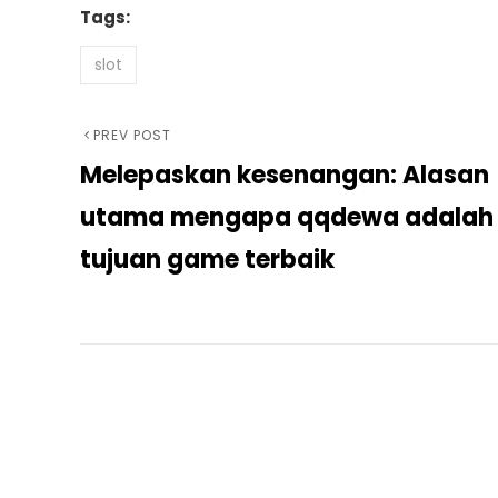
Tags:
slot
Post
Previous
PREV POST
Melepaskan kesenangan: Alasan
Post
navigation
utama mengapa qqdewa adalah
tujuan game terbaik