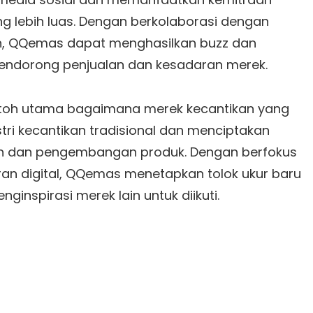
g lebih luas. Dengan berkolaborasi dengan
kan, QQemas dapat menghasilkan buzz dan
mendorong penjualan dan kesadaran merek.
toh utama bagaimana merek kecantikan yang
ri kecantikan tradisional dan menciptakan
en dan pengembangan produk. Dengan berfokus
ran digital, QQemas menetapkan tolok ukur baru
ginspirasi merek lain untuk diikuti.