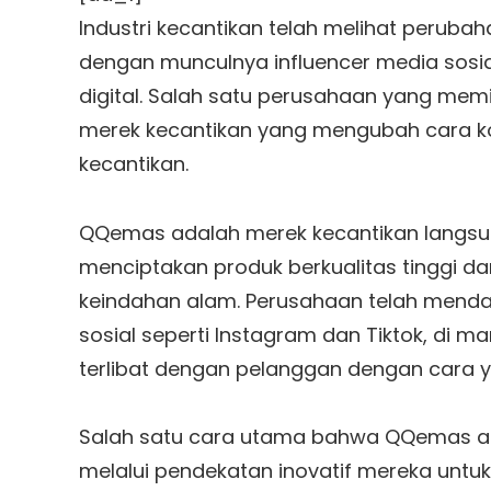
Industri kecantikan telah melihat perubah
dengan munculnya influencer media sosia
digital. Salah satu perusahaan yang mem
merek kecantikan yang mengubah cara k
kecantikan.
QQemas adalah merek kecantikan langs
menciptakan produk berkualitas tinggi d
keindahan alam. Perusahaan telah menda
sosial seperti Instagram dan Tiktok, d
terlibat dengan pelanggan dengan cara y
Salah satu cara utama bahwa QQemas ada
melalui pendekatan inovatif mereka unt