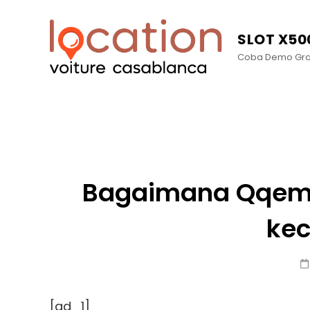
SLOT X50
Coba Demo Grati
Bagaimana Qqemas
kec
[ad_1]