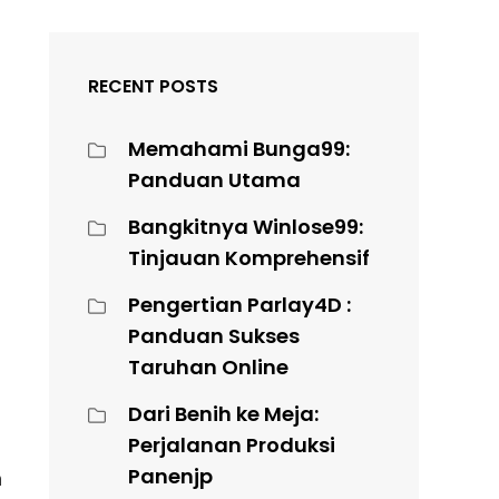
RECENT POSTS
Memahami Bunga99:
Panduan Utama
Bangkitnya Winlose99:
Tinjauan Komprehensif
Pengertian Parlay4D :
Panduan Sukses
Taruhan Online
Dari Benih ke Meja:
Perjalanan Produksi
Panenjp
n