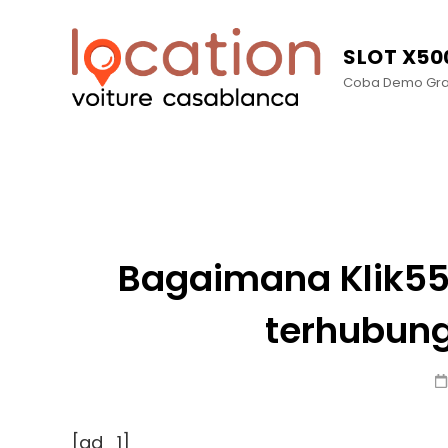
SLOT X50
Coba Demo Grati
Bagaimana Klik555
terhubung
[ad_1]