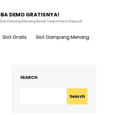
COBA DEMO GRATISNYA!
ap Dan Peluang Menang Besar Tanpa Harus Deposit.
Slot Gratis
Slot Gampang Menang
SEARCH
Search