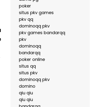
poker
situs pkv games
pkv qq
dominoqq pkv
a
pkv games bandarqq
e
pkv
dominoqq
bandarqq
poker online
situs qq
situs pkv
dominoqq pkv
domino
qiu qiu
qiu qiu
bandarqq