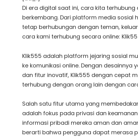
Di era digital saat ini, cara kita terhubun
berkembang. Dari platform media sosial h
tetap berhubungan dengan teman, keluarg
cara kami terhubung secara online: Klik55
Klik555 adalah platform jejaring sosial
ke komunikasi online. Dengan desainnya
dan fitur inovatif, Klik555 dengan cepat
terhubung dengan orang lain dengan car
Salah satu fitur utama yang membedakan Kl
adalah fokus pada privasi dan keamanan
informasi pribadi mereka aman dan aman, 
berarti bahwa pengguna dapat merasa per