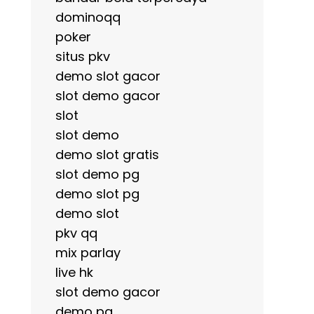
dominoqq
poker
situs pkv
demo slot gacor
slot demo gacor
slot
slot demo
demo slot gratis
slot demo pg
demo slot pg
demo slot
pkv qq
mix parlay
live hk
slot demo gacor
demo pg